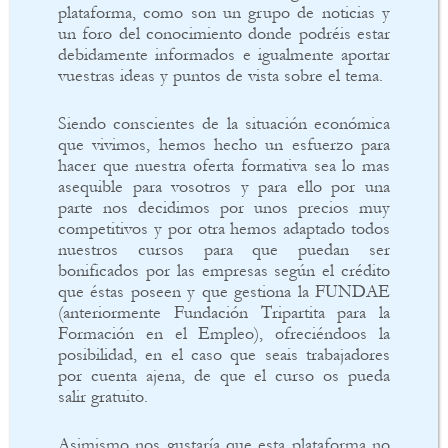
plataforma, como son un grupo de noticias y
un foro del conocimiento donde podréis estar
debidamente informados e igualmente aportar
vuestras ideas y puntos de vista sobre el tema.
Siendo conscientes de la situación económica
que vivimos, hemos hecho un esfuerzo para
hacer que nuestra oferta formativa sea lo mas
asequible para vosotros y para ello por una
parte nos decidimos por unos precios muy
competitivos y por otra hemos adaptado todos
nuestros cursos para que puedan ser
bonificados por las empresas según el crédito
que éstas poseen y que gestiona la FUNDAE
(anteriormente Fundación Tripartita para la
Formación en el Empleo), ofreciéndoos la
posibilidad, en el caso que seais trabajadores
por cuenta ajena, de que el curso os pueda
salir gratuito.
Asimismo nos gustaría que esta plataforma no