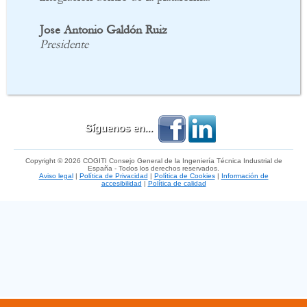
Jose Antonio Galdón Ruiz
Presidente
Síguenos en...
Copyright © 2026 COGITI Consejo General de la Ingeniería Técnica Industrial de
España - Todos los derechos reservados.
Aviso legal
|
Política de Privacidad
|
Política de Cookies
|
Información de
accesibilidad
|
Política de calidad