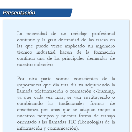
Presentación
La necesidad de un reciclaje profesional
continuo y la gran diversidad de las tareas en
las que puede verse implicado un ingeniero
técnico industrial hacen de la formación
continua una de las principales demandas de
nuestro colectivo.
Por otra parte somos conscientes de la
importancia que día tras día va adquiriendo la
llamada teleformación o formación e-learning,
ya que cada vez mas, se van sustituyendo o
combinando las tradicionales formas de
enseñanza por unas que se adaptan mejor a
nuestros tiempos y nuestra forma de trabajo
orientado a las llamadas TIC (Tecnologías de la
información y comunicación).