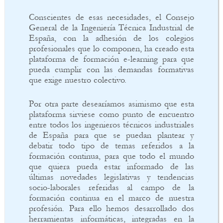
Conscientes de esas necesidades, el Consejo
General de la Ingeniería Técnica Industrial de
España, con la adhesión de los colegios
profesionales que lo componen, ha creado esta
plataforma de formación e-learning para que
pueda cumplir con las demandas formativas
que exige nuestro colectivo.
Por otra parte desearíamos asimismo que esta
plataforma sirviese como punto de encuentro
entre todos los ingenieros técnicos industriales
de España para que se puedan plantear y
debatir todo tipo de temas referidos a la
formación continua, para que todo el mundo
que quiera pueda estar informado de las
últimas novedades legislativas y tendencias
socio-laborales referidas al campo de la
formación continua en el marco de nuestra
profesión. Para ello hemos desarrollado dos
herramientas informáticas, integradas en la