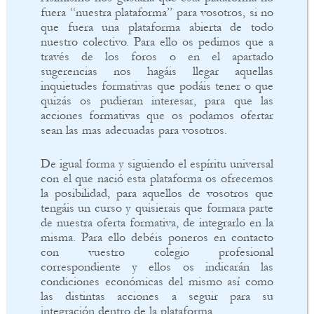
fuera “nuestra plataforma” para vosotros, si no
que fuera una plataforma abierta de todo
nuestro colectivo. Para ello os pedimos que a
través de los foros o en el apartado
sugerencias nos hagáis llegar aquellas
inquietudes formativas que podáis tener o que
quizás os pudieran interesar, para que las
acciones formativas que os podamos ofertar
sean las mas adecuadas para vosotros.
De igual forma y siguiendo el espíritu universal
con el que nació esta plataforma os ofrecemos
la posibilidad, para aquellos de vosotros que
tengáis un curso y quisierais que formara parte
de nuestra oferta formativa, de integrarlo en la
misma. Para ello debéis poneros en contacto
con vuestro colegio profesional
correspondiente y ellos os indicarán las
condiciones económicas del mismo así como
las distintas acciones a seguir para su
integración dentro de la plataforma.