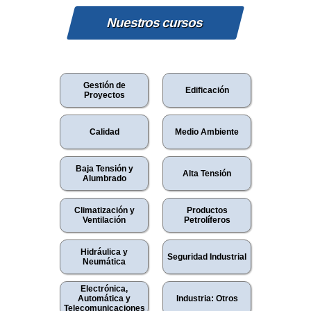
Nuestros cursos
Gestión de
Edificación
Proyectos
Calidad
Medio Ambiente
Baja Tensión y
Alta Tensión
Alumbrado
Climatización y
Productos
Ventilación
Petrolíferos
Hidráulica y
Seguridad Industrial
Neumática
Electrónica,
Automática y
Industria: Otros
Telecomunicaciones