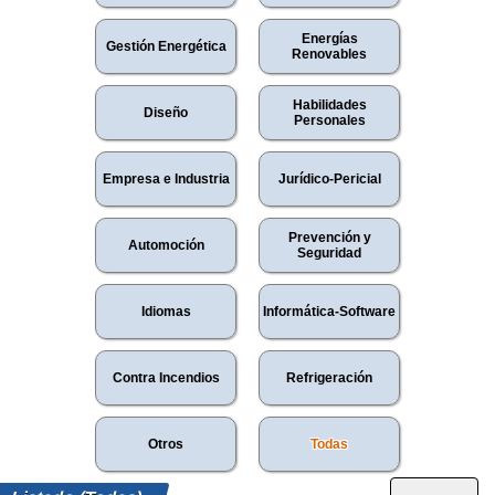
Energías
Gestión Energética
Renovables
Habilidades
Diseño
Personales
Empresa e Industria
Jurídico-Pericial
Prevención y
Automoción
Seguridad
Idiomas
Informática-Software
Contra Incendios
Refrigeración
Otros
Todas