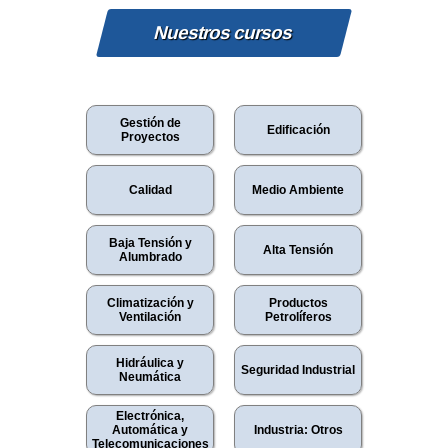
Nuestros cursos
Gestión de
Edificación
Proyectos
Calidad
Medio Ambiente
Baja Tensión y
Alta Tensión
Alumbrado
Climatización y
Productos
Ventilación
Petrolíferos
Hidráulica y
Seguridad Industrial
Neumática
Electrónica,
Automática y
Industria: Otros
Telecomunicaciones