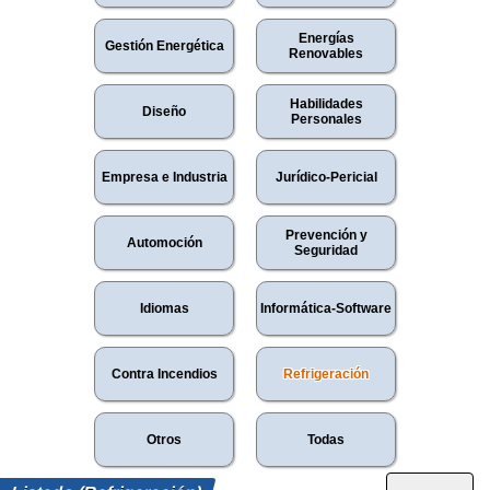
Energías
Gestión Energética
Renovables
Habilidades
Diseño
Personales
Empresa e Industria
Jurídico-Pericial
Prevención y
Automoción
Seguridad
Idiomas
Informática-Software
Contra Incendios
Refrigeración
Otros
Todas