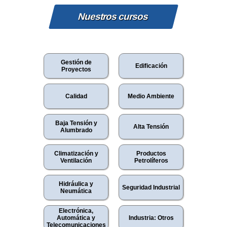
Nuestros cursos
Gestión de
Edificación
Proyectos
Calidad
Medio Ambiente
Baja Tensión y
Alta Tensión
Alumbrado
Climatización y
Productos
Ventilación
Petrolíferos
Hidráulica y
Seguridad Industrial
Neumática
Electrónica,
Automática y
Industria: Otros
Telecomunicaciones