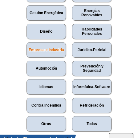
Energías
Gestión Energética
Renovables
Habilidades
Diseño
Personales
Empresa e Industria
Jurídico-Pericial
Prevención y
Automoción
Seguridad
Idiomas
Informática-Software
Contra Incendios
Refrigeración
Otros
Todas