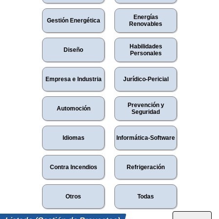
Energías
Gestión Energética
Renovables
Habilidades
Diseño
Personales
Empresa e Industria
Jurídico-Pericial
Prevención y
Automoción
Seguridad
Idiomas
Informática-Software
Contra Incendios
Refrigeración
Otros
Todas