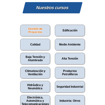
Nuestros cursos
Gestión de
Edificación
Proyectos
Calidad
Medio Ambiente
Baja Tensión y
Alta Tensión
Alumbrado
Climatización y
Productos
Ventilación
Petrolíferos
Hidráulica y
Seguridad Industrial
Neumática
Electrónica,
Automática y
Industria: Otros
Telecomunicaciones