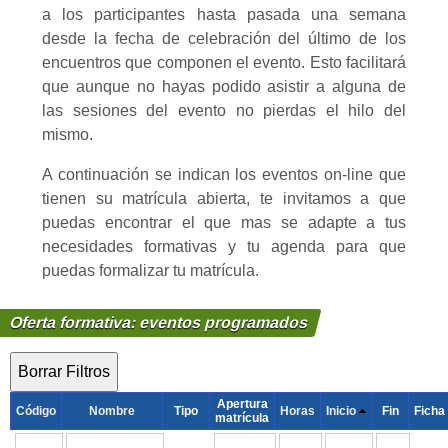
a los participantes hasta pasada una semana
desde la fecha de celebración del último de los
encuentros que componen el evento. Esto facilitará
que aunque no hayas podido asistir a alguna de
las sesiones del evento no pierdas el hilo del
mismo.
A continuación se indican los eventos on-line que
tienen su matrícula abierta, te invitamos a que
puedas encontrar el que mas se adapte a tus
necesidades formativas y tu agenda para que
puedas formalizar tu matrícula.
Oferta formativa: eventos programados
Apertura
Código
Nombre
Tipo
Horas
Inicio
Fin
Ficha
matrícula