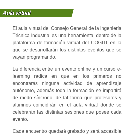
Aula virtual
El aula virtual del Consejo General de la Ingeniería
Técnica Industrial es una herramienta, dentro de la
plataforma de formación virtual del COGITI, en la
que se desarrollarán los distintos eventos que se
vayan programando.
La diferencia entre un evento online y un curso e-
learning radica en que en los primeros no
encontrarás ninguna actividad de aprendizaje
autónomo, además toda la formación se impartirá
de modo síncrono, de tal forma que profesores y
alumnos coincidirán en el aula virtual donde se
celebrarán las distintas sesiones que posee cada
evento.
Cada encuentro quedará grabado y será accesible