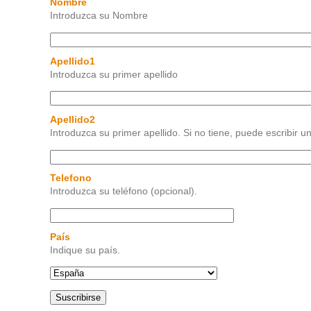
Nombre
Introduzca su Nombre
Apellido1
Introduzca su primer apellido
Apellido2
Introduzca su primer apellido. Si no tiene, puede escribir un
Telefono
Introduzca su teléfono (opcional).
País
Indique su país.