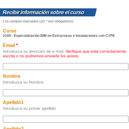
Recibir información sobre el curso
Los campos marcados con
*
son obligatorios.
Curso
2109 - Especialización BIM en Estructuras e Instalaciones con CYPE
Email
*
Introduzca su dirección de e-mail.
Verifique que está correctamente
escrita o no podremos enviarle los avisos.
Nombre
Introduzca su Nombre
Apellido1
Introduzca su primer apellido
Apellido2