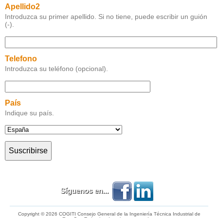
Apellido2
Introduzca su primer apellido. Si no tiene, puede escribir un guión
(-).
Telefono
Introduzca su teléfono (opcional).
País
Indique su país.
Síguenos en...
Copyright © 2026 COGITI Consejo General de la Ingeniería Técnica Industrial de