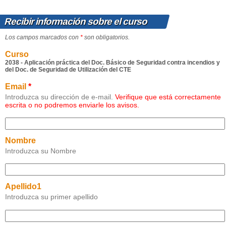
Recibir información sobre el curso
Los campos marcados con
*
son obligatorios.
Curso
2038 - Aplicación práctica del Doc. Básico de Seguridad contra incendios y
del Doc. de Seguridad de Utilización del CTE
Email
*
Introduzca su dirección de e-mail.
Verifique que está correctamente
escrita o no podremos enviarle los avisos.
Nombre
Introduzca su Nombre
Apellido1
Introduzca su primer apellido