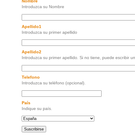
Nombre
Introduzca su Nombre
Apellido1
Introduzca su primer apellido
Apellido2
Introduzca su primer apellido. Si no tiene, puede escribir un
Telefono
Introduzca su teléfono (opcional).
País
Indique su país.