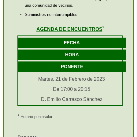
una comunidad de vecinos.
Suministros no interrumpibles
*
AGENDA DE ENCUENTROS
FECHA
HORA
PONENTE
Martes, 21 de Febrero de 2023
De 17:00 a 20:15
D. Emilio Carrasco Sánchez
*
Horario peninsular