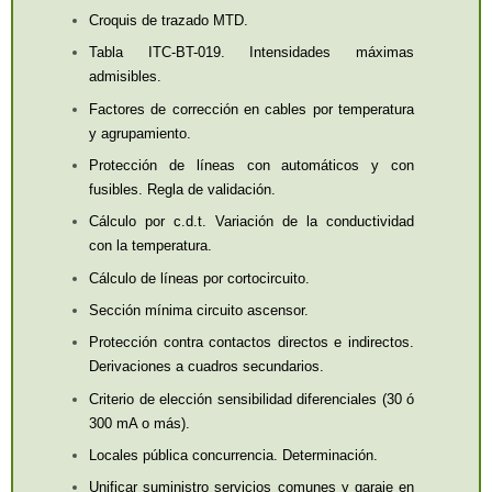
Croquis de trazado MTD.
Tabla ITC-BT-019. Intensidades máximas
admisibles.
Factores de corrección en cables por temperatura
y agrupamiento.
Protección de líneas con automáticos y con
fusibles. Regla de validación.
Cálculo por c.d.t. Variación de la conductividad
con la temperatura.
Cálculo de líneas por cortocircuito.
Sección mínima circuito ascensor.
Protección contra contactos directos e indirectos.
Derivaciones a cuadros secundarios.
Criterio de elección sensibilidad diferenciales (30 ó
300 mA o más).
Locales pública concurrencia. Determinación.
Unificar suministro servicios comunes y garaje en