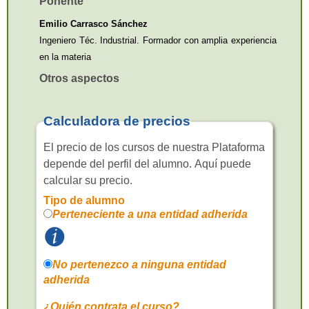
Ponente
Emilio Carrasco Sánchez
Ingeniero Téc. Industrial. Formador con amplia experiencia
en la materia
Otros aspectos
Calculadora de precios
El precio de los cursos de nuestra Plataforma
depende del perfil del alumno. Aquí puede
calcular su precio.
Tipo de alumno
Perteneciente a una entidad adherida
No pertenezco a ninguna entidad
adherida
¿Quién contrata el curso?