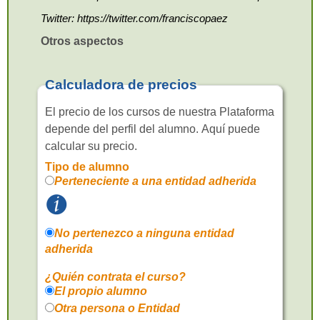
Twitter: https://twitter.com/franciscopaez
Otros aspectos
Calculadora de precios
El precio de los cursos de nuestra Plataforma
depende del perfil del alumno. Aquí puede
calcular su precio.
Tipo de alumno
Perteneciente a una entidad adherida
No pertenezco a ninguna entidad
adherida
¿Quién contrata el curso?
El propio alumno
Otra persona o Entidad