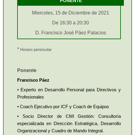
PONENTE
Miercoles, 15 de Diciembre de 2021
De 16:30 a 20:30
D. Francisco José Páez Palacios
*
Horario peninsular
Ponente
Francisco Páez
• Experto en Desarrollo Personal para Directivos y
Profesionales
• Coach Ejecutivo por ICF y Coach de Equipos
• Socio Director de CMI Gestión: Consultoría
especializada en Dirección Estratégica, Desarrollo
Organizacional y Cuadro de Mando Integral.