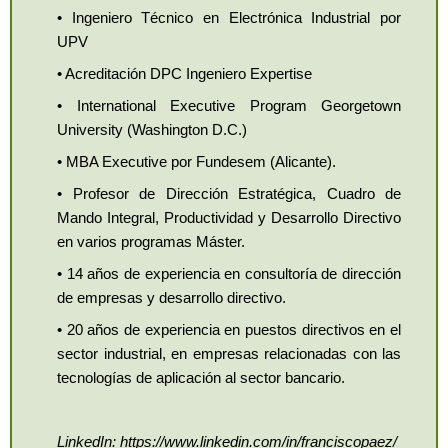
• Ingeniero Técnico en Electrónica Industrial por
UPV
• Acreditación DPC Ingeniero Expertise
• International Executive Program Georgetown
University (Washington D.C.)
• MBA Executive por Fundesem (Alicante).
• Profesor de Dirección Estratégica, Cuadro de
Mando Integral, Productividad y Desarrollo Directivo
en varios programas Máster.
• 14 años de experiencia en consultoría de dirección
de empresas y desarrollo directivo.
• 20 años de experiencia en puestos directivos en el
sector industrial, en empresas relacionadas con las
tecnologías de aplicación al sector bancario.
LinkedIn: https://www.linkedin.com/in/franciscopaez/