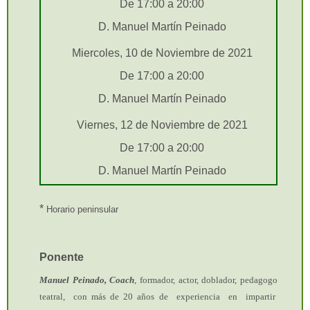
De 17:00 a 20:00
D. Manuel Martín Peinado
Miercoles, 10 de Noviembre de 2021
De 17:00 a 20:00
D. Manuel Martín Peinado
Viernes, 12 de Noviembre de 2021
De 17:00 a 20:00
D. Manuel Martín Peinado
*
Horario peninsular
Ponente
Manuel Peinado, Coach
, formador, actor, doblador, pedagogo
teatral, con más de 20 años de experiencia en impartir