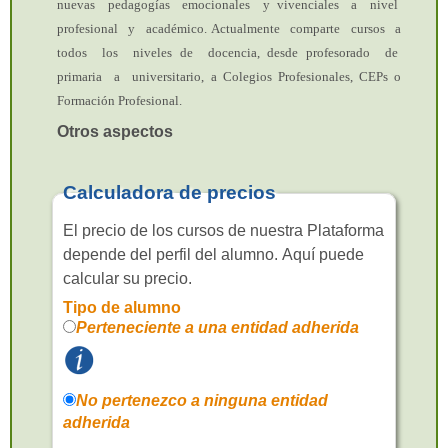
nuevas pedagogías emocionales y vivenciales a nivel
profesional y académico. Actualmente comparte cursos a
todos los niveles de docencia, desde profesorado de
primaria a universitario, a Colegios Profesionales, CEPs o
Formación Profesional.
Otros aspectos
Calculadora de precios
El precio de los cursos de nuestra Plataforma
depende del perfil del alumno. Aquí puede
calcular su precio.
Tipo de alumno
Perteneciente a una entidad adherida
No pertenezco a ninguna entidad
adherida