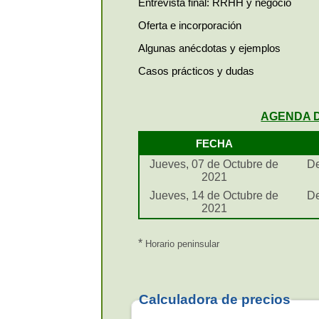
Entrevista final: RRHH y negocio
Oferta e incorporación
Algunas anécdotas y ejemplos
Casos prácticos y dudas
AGENDA 
FECHA
Jueves, 07 de Octubre de
De
2021
Jueves, 14 de Octubre de
De
2021
*
Horario peninsular
Calculadora de precios