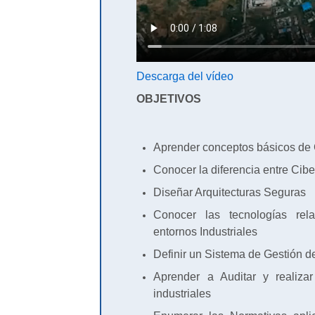
Descarga del vídeo
OBJETIVOS
Aprender conceptos básicos de
Conocer la diferencia entre Cib
Diseñar Arquitecturas Seguras
Conocer las tecnologías rel
entornos Industriales
Definir un Sistema de Gestión de
Aprender a Auditar y realiz
industriales