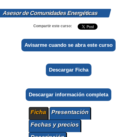
Asesor de Comunidades Energéticas
Compartir este curso:
Avisarme cuando se abra este curso
Descargar Ficha
Descargar información completa
Ficha
Presentación
Fechas y precios