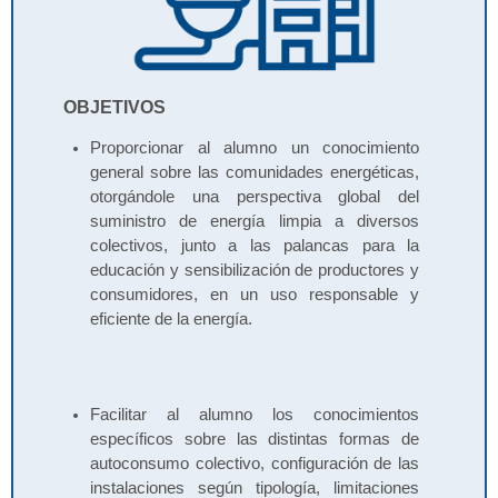
OBJETIVOS
Proporcionar al alumno un conocimiento
general sobre las comunidades energéticas,
otorgándole una perspectiva global del
suministro de energía limpia a diversos
colectivos, junto a las palancas para la
educación y sensibilización de productores y
consumidores, en un uso responsable y
eficiente de la energía.
Facilitar al alumno los conocimientos
específicos sobre las distintas formas de
autoconsumo colectivo, configuración de las
instalaciones según tipología, limitaciones