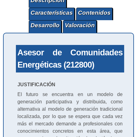
Descripción
Características
Contenidos
Desarrollo
Valoración
Asesor de Comunidades
Energéticas (212800)
JUSTIFICACIÓN
El futuro se encuentra en un modelo de
generación participativa y distribuida, como
alternativa al modelo de generación tradicional
localizada, por lo que se espera que cada vez
más el mercado demande a profesionales con
conocimientos concretos en esta área, que