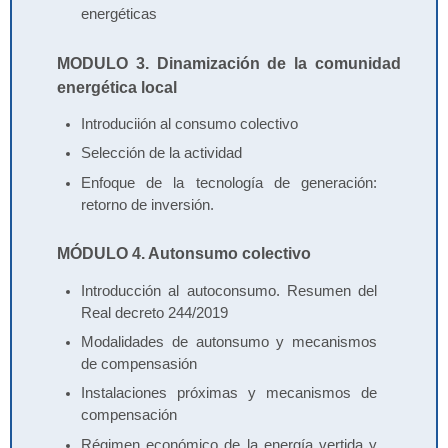
energéticas
MODULO 3. Dinamización de la comunidad
energética local
Introduciión al consumo colectivo
Selección de la actividad
Enfoque de la tecnología de generación:
retorno de inversión.
MÓDULO 4. Autonsumo colectivo
Introducción al autoconsumo. Resumen del
Real decreto 244/2019
Modalidades de autonsumo y mecanismos
de compensasión
Instalaciones próximas y mecanismos de
compensación
Régimen económico de la energía vertida y