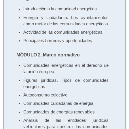
Introducción a la comunidad energética
Energía y ciudadanía. Los ayuntamientos
como motor de las comunidades energéticas
Actividad de las comunidades energéticas
Principales barreras y oportunidades
MÓDULO 2. Marco normativo
Comunidades energéticas en el derecho de
la unión europea
Figuras jurídicas. Tipos de comunidades
energéticas
Autoconsumo colectivo
Comunidades cuidadanas de energía
Comunidades de energías renovables
Análisis de las entidades jurídicas
vehiculares para construir las comunidades