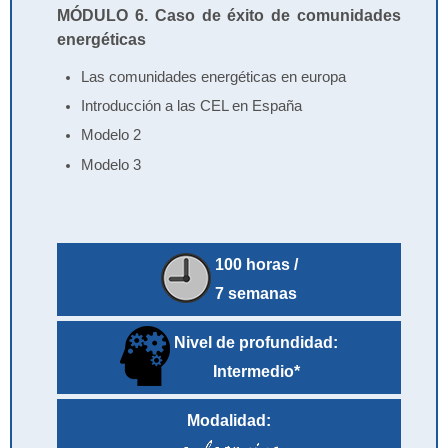
MÓDULO 6. Caso de éxito de comunidades
energéticas
Las comunidades energéticas en europa
Introducción a las CEL en España
Modelo 2
Modelo 3
100 horas /
7 semanas
Nivel de profundidad:
Intermedio*
Modalidad: