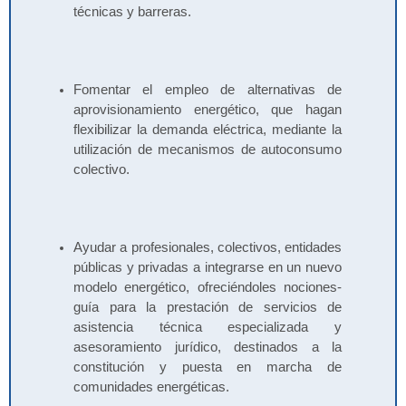
técnicas y barreras.
Fomentar el empleo de alternativas de
aprovisionamiento energético, que hagan
flexibilizar la demanda eléctrica, mediante la
utilización de mecanismos de autoconsumo
colectivo.
Ayudar a profesionales, colectivos, entidades
públicas y privadas a integrarse en un nuevo
modelo energético, ofreciéndoles nociones-
guía para la prestación de servicios de
asistencia técnica especializada y
asesoramiento jurídico, destinados a la
constitución y puesta en marcha de
comunidades energéticas.