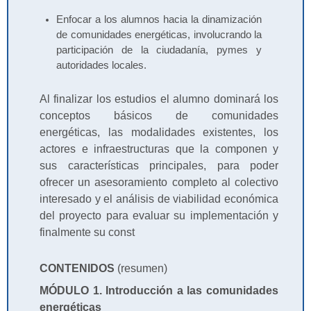
Enfocar a los alumnos hacia la dinamización
de comunidades energéticas, involucrando la
participación de la ciudadanía, pymes y
autoridades locales.
Al finalizar los estudios el alumno dominará los
conceptos básicos de comunidades
energéticas, las modalidades existentes, los
actores e infraestructuras que la componen y
sus características principales, para poder
ofrecer un asesoramiento completo al colectivo
interesado y el análisis de viabilidad económica
del proyecto para evaluar su implementación y
finalmente su const
CONTENIDOS
(resumen)
MÓDULO 1. Introducción a las comunidades
energéticas