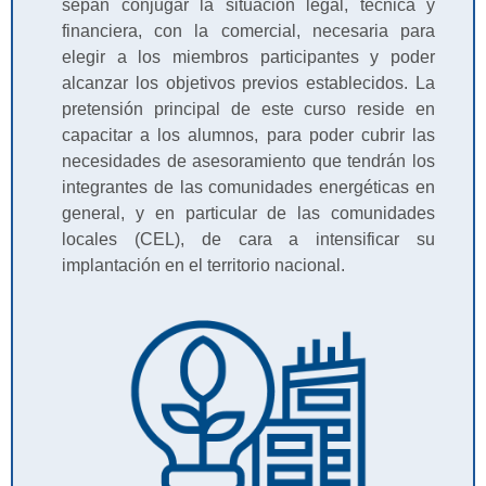
sepan conjugar la situación legal, técnica y
financiera, con la comercial, necesaria para
elegir a los miembros participantes y poder
alcanzar los objetivos previos establecidos. La
pretensión principal de este curso reside en
capacitar a los alumnos, para poder cubrir las
necesidades de asesoramiento que tendrán los
integrantes de las comunidades energéticas en
general, y en particular de las comunidades
locales (CEL), de cara a intensificar su
implantación en el territorio nacional.