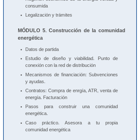
consumida
Legalización y trámites
MÓDULO 5. Construcción de la comunidad
energética
Datos de partida
Estudio de diseño y viabilidad. Punto de
conexión con la red de distribución
Mecanismos de financiación: Subvenciones
y ayudas.
Contratos: Compra de enrgía, ATR, venta de
energía. Facturación
Pasos para construir una comunidad
energética.
Caso práctico. Asesora a tu propia
comunidad energética