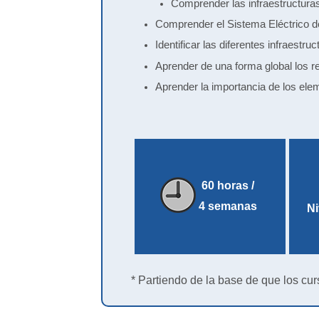
Comprender las infraestructuras 
Comprender el Sistema Eléctrico d
Identificar las diferentes infraestru
Aprender de una forma global los r
Aprender la importancia de los elem
60 horas /
4 semanas
Ni
* Partiendo de la base de que los cur