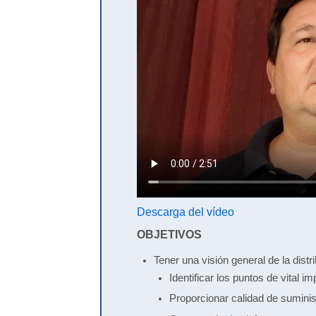
Descarga del vídeo
OBJETIVOS
Tener una visión general de la distri
Identificar los puntos de vital 
Proporcionar calidad de suminist