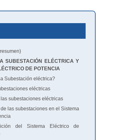
resumen)
LA SUBESTACIÓN ELÉCTRICA Y
LÉCTRICO DE POTENCIA
na Subestación eléctrica?
ubestaciones eléctricas
 las subestaciones eléctricas
n de las subestaciones en el Sistema
encia
ción del Sistema Eléctrico de
)