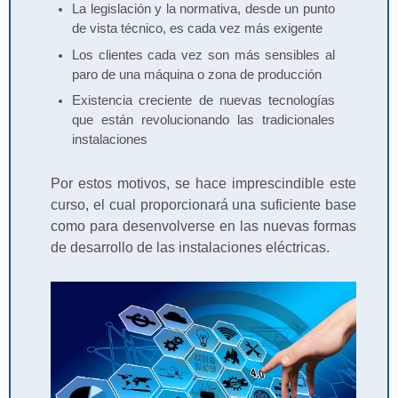
La legislación y la normativa, desde un punto
de vista técnico, es cada vez más exigente
Los clientes cada vez son más sensibles al
paro de una máquina o zona de producción
Existencia creciente de nuevas tecnologías
que están revolucionando las tradicionales
instalaciones
Por estos motivos, se hace imprescindible este
curso, el cual proporcionará una suficiente base
como para desenvolverse en las nuevas formas
de desarrollo de las instalaciones eléctricas.