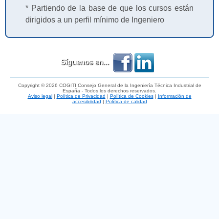
* Partiendo de la base de que los cursos están
dirigidos a un perfil mínimo de Ingeniero
Síguenos en...
Copyright © 2026 COGITI Consejo General de la Ingeniería Técnica Industrial de
España - Todos los derechos reservados.
Aviso legal
|
Política de Privacidad
|
Política de Cookies
|
Información de
accesibilidad
|
Política de calidad