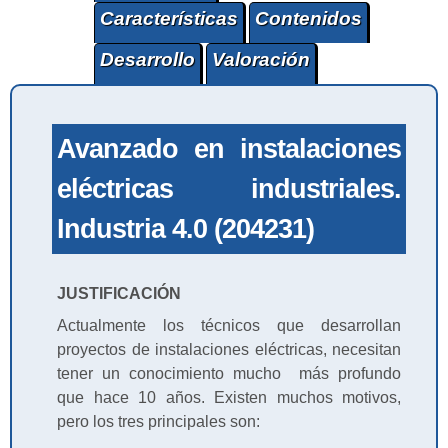
Características
Contenidos
Desarrollo
Valoración
Avanzado en instalaciones
eléctricas industriales.
Industria 4.0 (204231)
JUSTIFICACIÓN
Actualmente los técnicos que desarrollan
proyectos de instalaciones eléctricas, necesitan
tener un conocimiento mucho más profundo
que hace 10 años. Existen muchos motivos,
pero los tres principales son: