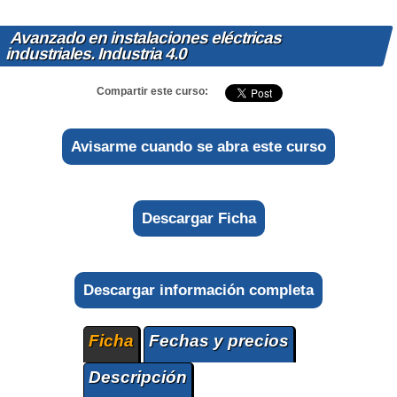
Avanzado en instalaciones eléctricas
industriales. Industria 4.0
Compartir este curso:
Avisarme cuando se abra este curso
Descargar Ficha
Descargar información completa
Ficha
Fechas y precios
Descripción