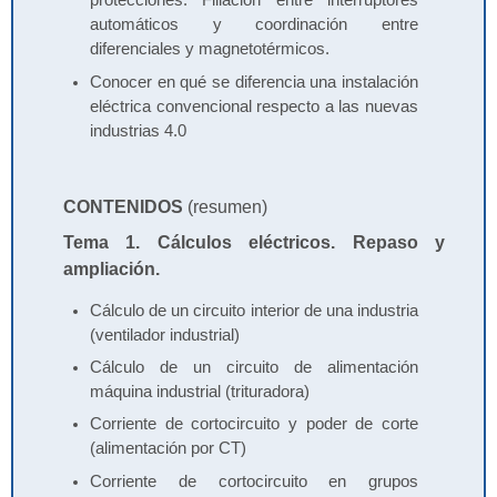
protecciones: Filiación entre interruptores
automáticos y coordinación entre
diferenciales y magnetotérmicos.
Conocer en qué se diferencia una instalación
eléctrica convencional respecto a las nuevas
industrias 4.0
CONTENIDOS
(resumen)
Tema 1. Cálculos eléctricos. Repaso y
ampliación.
Cálculo de un circuito interior de una industria
(ventilador industrial)
Cálculo de un circuito de alimentación
máquina industrial (trituradora)
Corriente de cortocircuito y poder de corte
(alimentación por CT)
Corriente de cortocircuito en grupos