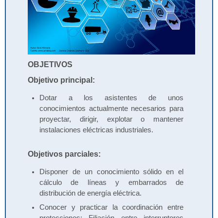
OBJETIVOS
Objetivo principal:
Dotar a los asistentes de unos
conocimientos actualmente necesarios para
proyectar, dirigir, explotar o mantener
instalaciones eléctricas industriales.
Objetivos parciales:
Disponer de un conocimiento sólido en el
cálculo de líneas y embarrados de
distribución de energía eléctrica.
Conocer y practicar la coordinación entre