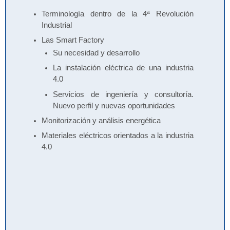
Terminología dentro de la 4ª Revolución
Industrial
Las Smart Factory
Su necesidad y desarrollo
La instalación eléctrica de una industria
4.0
Servicios de ingeniería y consultoría.
Nuevo perfil y nuevas oportunidades
Monitorización y análisis energética
Materiales eléctricos orientados a la industria
4.0