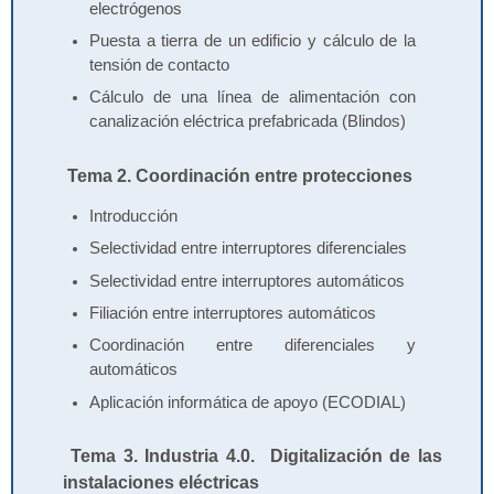
electrógenos
Puesta a tierra de un edificio y cálculo de la
tensión de contacto
Cálculo de una línea de alimentación con
canalización eléctrica prefabricada (Blindos)
Tema 2. Coordinación entre protecciones
Introducción
Selectividad entre interruptores diferenciales
Selectividad entre interruptores automáticos
Filiación entre interruptores automáticos
Coordinación entre diferenciales y
automáticos
Aplicación informática de apoyo (ECODIAL)
Tema 3. Industria 4.0. Digitalización de las
instalaciones eléctricas