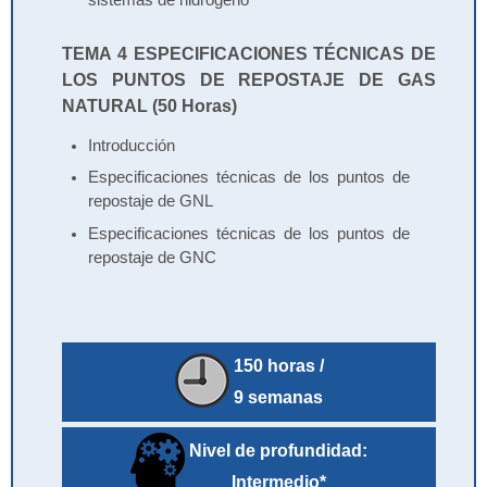
sistemas de hidrógeno
TEMA 4 ESPECIFICACIONES TÉCNICAS DE
LOS PUNTOS DE REPOSTAJE DE GAS
NATURAL (50 Horas)
Introducción
Especificaciones técnicas de los puntos de
repostaje de GNL
Especificaciones técnicas de los puntos de
repostaje de GNC
150 horas /
9 semanas
Nivel de profundidad:
Intermedio*