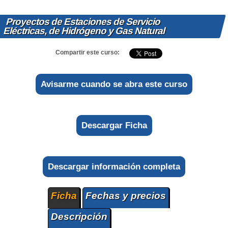
Proyectos de Estaciones de Servicio
Eléctricas, de Hidrógeno y Gas Natural
Compartir este curso:
Avisarme cuando se abra este curso
Descargar Ficha
Descargar información completa
Ficha
Fechas y precios
Descripción