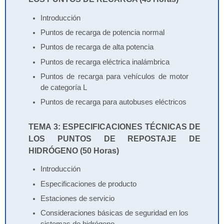
Introducción
Puntos de recarga de potencia normal
Puntos de recarga de alta potencia
Puntos de recarga eléctrica inalámbrica
Puntos de recarga para vehículos de motor
de categoría L
Puntos de recarga para autobuses eléctricos
TEMA 3: ESPECIFICACIONES TÉCNICAS DE
LOS PUNTOS DE REPOSTAJE DE
HIDRÓGENO (50 Horas)
Introducción
Especificaciones de producto
Estaciones de servicio
Consideraciones básicas de seguridad en los