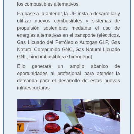
los combustibles alternativos.
En base a lo anterior, la UE insta a desarrollar y
utilizar nuevos combustibles y sistemas de
propulsión sostenibles mediante el uso de
energías alternativas en el transporte (eléctricos,
Gas Licuado del Petróleo o Autogas GLP, Gas
Natural Comprimido GNC, Gas Natural Licuado
GNL, biocombustibles e hidrogeno).
Ello generará un amplio abanico de
oportunidades al profesional para atender la
demanda para el desarrollo de estas nuevas
infraestructuras