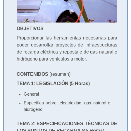
OBJETIVOS
Proporcionar las herramientas necesarias para
poder desarrollar proyectos de infraestructuras
de recarga eléctrica y repostaje de gas natural e
hidrógeno para vehículos a motor.
CONTENIDOS
(resumen)
TEMA 1: LEGISLACIÓN (5 Horas)
General
Específica sobre: electricidad, gas natural e
hidrógeno
TEMA 2: ESPECIFICACIONES TÉCNICAS DE
LOS PUNTOS DE RECARGA (45 Horas)