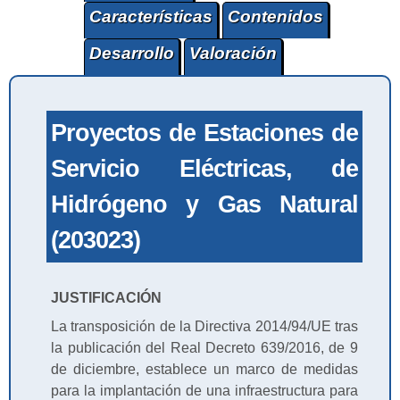
Características
Contenidos
Desarrollo
Valoración
Proyectos de Estaciones de
Servicio Eléctricas, de
Hidrógeno y Gas Natural
(203023)
JUSTIFICACIÓN
La transposición de la Directiva 2014/94/UE tras
la publicación del Real Decreto 639/2016, de 9
de diciembre, establece un marco de medidas
para la implantación de una infraestructura para