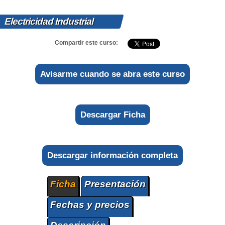
Electricidad Industrial
Compartir este curso:
Avisarme cuando se abra este curso
Descargar Ficha
Descargar información completa
Ficha
Presentación
Fechas y precios