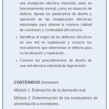
una instalación eléctrica industrial, tanto en
funcionamiento normal, como en situación de
defecto, fijando los parámetros de diseño y
operación de las instalaciones eléctricas
industriales para obtener la máxima calidad
de suministro y continuidad del servicio.
Identificar el origen de los defectos eléctricos
en una red en explotación y conocer los
mecanismos que determinan el defecto para
su localización y reparación.
Conocer los procedimientos de diseño de
una red eléctrica industrial de baja tensión
CONTENIDOS
(resumen)
Módulo 1. Estimación de la demanda real.
Módulo 2. Determinación de los conductores de
alimentación a receptores.