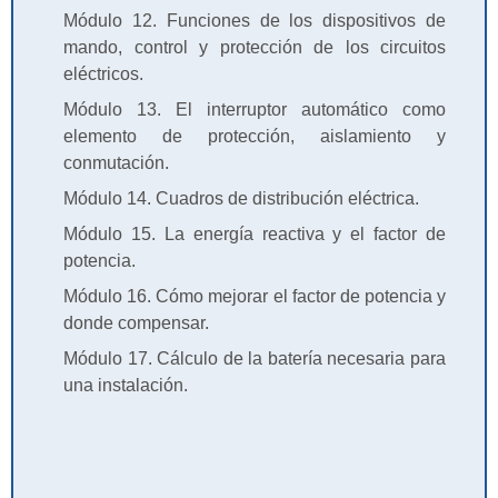
Módulo 12. Funciones de los dispositivos de
mando, control y protección de los circuitos
eléctricos.
Módulo 13. El interruptor automático como
elemento de protección, aislamiento y
conmutación.
Módulo 14. Cuadros de distribución eléctrica.
Módulo 15. La energía reactiva y el factor de
potencia.
Módulo 16. Cómo mejorar el factor de potencia y
donde compensar.
Módulo 17. Cálculo de la batería necesaria para
una instalación.