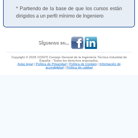
* Partiendo de la base de que los cursos están
dirigidos a un perfil mínimo de Ingeniero
Síguenos en...
Copyright © 2026 COGITI Consejo General de la Ingeniería Técnica Industrial de
España - Todos los derechos reservados.
Aviso legal
|
Política de Privacidad
|
Política de Cookies
|
Información de
accesibilidad
|
Política de calidad