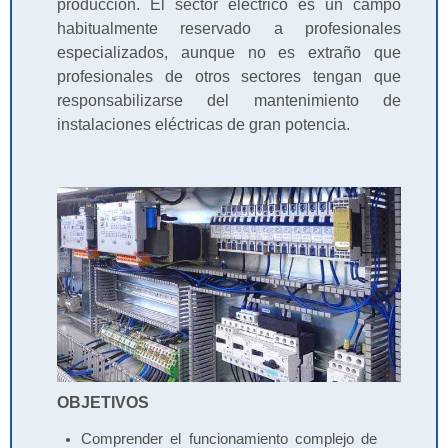
producción. El sector eléctrico es un campo
habitualmente reservado a profesionales
especializados, aunque no es extraño que
profesionales de otros sectores tengan que
responsabilizarse del mantenimiento de
instalaciones eléctricas de gran potencia.
OBJETIVOS
Comprender el funcionamiento complejo de