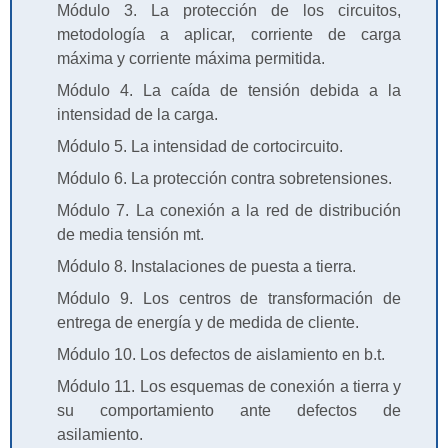
Módulo 3. La protección de los circuitos,
metodología a aplicar, corriente de carga
máxima y corriente máxima permitida.
Módulo 4. La caída de tensión debida a la
intensidad de la carga.
Módulo 5. La intensidad de cortocircuito.
Módulo 6. La protección contra sobretensiones.
Módulo 7. La conexión a la red de distribución
de media tensión mt.
Módulo 8. Instalaciones de puesta a tierra.
Módulo 9. Los centros de transformación de
entrega de energía y de medida de cliente.
Módulo 10. Los defectos de aislamiento en b.t.
Módulo 11. Los esquemas de conexión a tierra y
su comportamiento ante defectos de
asilamiento.