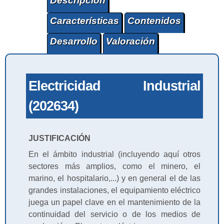
Descripción
Características
Contenidos
Desarrollo
Valoración
Electricidad Industrial
(202634)
JUSTIFICACIÓN
En el ámbito industrial (incluyendo aquí otros
sectores más amplios, como el minero, el
marino, el hospitalario,...) y en general el de las
grandes instalaciones, el equipamiento eléctrico
juega un papel clave en el mantenimiento de la
continuidad del servicio o de los medios de