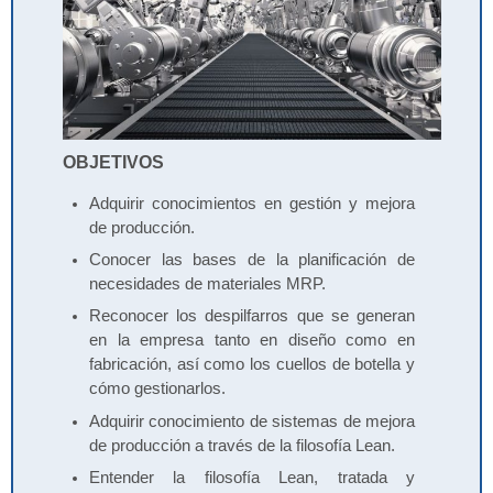
OBJETIVOS
Adquirir conocimientos en gestión y mejora
de producción.
Conocer las bases de la planificación de
necesidades de materiales MRP.
Reconocer los despilfarros que se generan
en la empresa tanto en diseño como en
fabricación, así como los cuellos de botella y
cómo gestionarlos.
Adquirir conocimiento de sistemas de mejora
de producción a través de la filosofía Lean.
Entender la filosofía Lean, tratada y