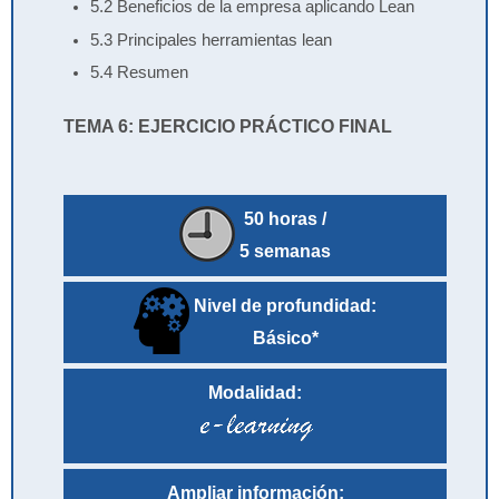
5.2 Beneficios de la empresa aplicando Lean
5.3 Principales herramientas lean
5.4 Resumen
TEMA 6: EJERCICIO PRÁCTICO FINAL
50 horas /
5 semanas
Nivel de profundidad:
Básico*
Modalidad:
Ampliar información: