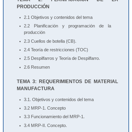
PRODUCCIÓN
2.1 Objetivos y contenidos del tema
2.2 Planificación y programación de la
producción
2.3 Cuellos de botella (CB).
2.4 Teoría de restricciones (TOC)
2.5 Despilfarros y Teoría de Despilfarro.
2.6 Resumen
TEMA 3: REQUERIMIENTOS DE MATERIAL
MANUFACTURA
3.1. Objetivos y contenidos del tema
3.2 MRP-1. Concepto
3.3 Funcionamiento del MRP-1.
3.4 MRP-II. Concepto.