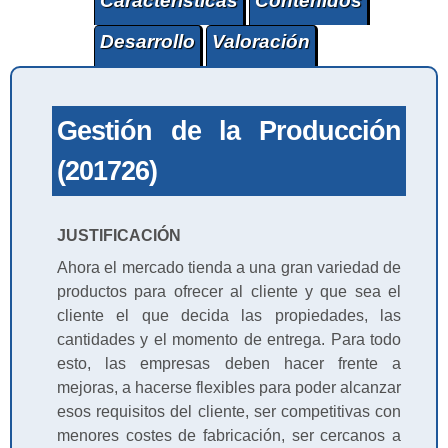
Características
Contenidos
Desarrollo
Valoración
Gestión de la Producción
(201726)
JUSTIFICACIÓN
Ahora el mercado tienda a una gran variedad de
productos para ofrecer al cliente y que sea el
cliente el que decida las propiedades, las
cantidades y el momento de entrega. Para todo
esto, las empresas deben hacer frente a
mejoras, a hacerse flexibles para poder alcanzar
esos requisitos del cliente, ser competitivas con
menores costes de fabricación, ser cercanos a