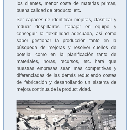
los clientes, menor coste de materias primas,
buena calidad de producto, etc.
Ser capaces de identificar mejoras, clasificar y
reducir despilfarros, trabajar en equipo y
conseguir la flexibilidad adecuada, así como
saber gestionar la producción tanto en la
búsqueda de mejoras y resolver cuellos de
botella, como en la planificación tanto de
materiales, horas, recursos, etc. hará que
nuestras empresas sean más competitivas y
diferenciadas de las demás reduciendo costes
de fabricación y desarrollando un sistema de
mejora continua de la productividad.