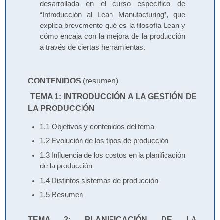
desarrollada en el curso específico de
“Introducción al Lean Manufacturing”, que
explica brevemente qué es la filosofía Lean y
cómo encaja con la mejora de la producción
a través de ciertas herramientas.
CONTENIDOS
(resumen)
TEMA 1: INTRODUCCIÓN A LA GESTIÓN DE
LA PRODUCCIÓN
1.1 Objetivos y contenidos del tema
1.2 Evolución de los tipos de producción
1.3 Influencia de los costos en la planificación
de la producción
1.4 Distintos sistemas de producción
1.5 Resumen
TEMA 2: PLANIFICACIÓN DE LA