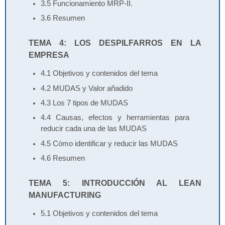
3.5 Funcionamiento MRP-II.
3.6 Resumen
TEMA 4: LOS DESPILFARROS EN LA
EMPRESA
4.1 Objetivos y contenidos del tema
4.2 MUDAS y Valor añadido
4.3 Los 7 tipos de MUDAS
4.4 Causas, efectos y herramientas para
reducir cada una de las MUDAS
4.5 Cómo identificar y reducir las MUDAS
4.6 Resumen
TEMA 5: INTRODUCCIÓN AL LEAN
MANUFACTURING
5.1 Objetivos y contenidos del tema