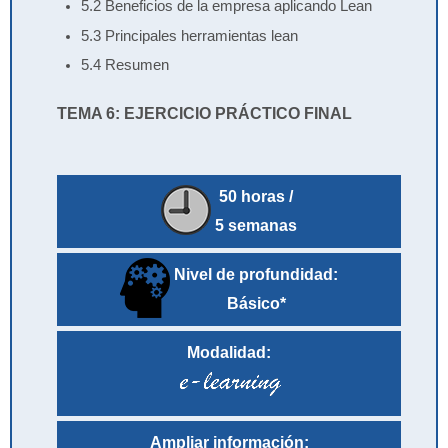
5.2 Beneficios de la empresa aplicando Lean
5.3 Principales herramientas lean
5.4 Resumen
TEMA 6: EJERCICIO PRÁCTICO FINAL
50 horas /
5 semanas
Nivel de profundidad:
Básico*
Modalidad:
Ampliar información: