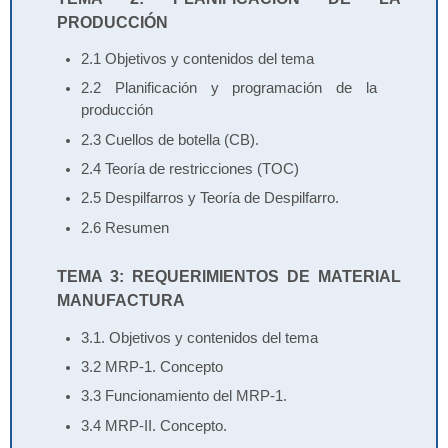
PRODUCCIÓN
2.1 Objetivos y contenidos del tema
2.2 Planificación y programación de la
producción
2.3 Cuellos de botella (CB).
2.4 Teoría de restricciones (TOC)
2.5 Despilfarros y Teoría de Despilfarro.
2.6 Resumen
TEMA 3: REQUERIMIENTOS DE MATERIAL
MANUFACTURA
3.1. Objetivos y contenidos del tema
3.2 MRP-1. Concepto
3.3 Funcionamiento del MRP-1.
3.4 MRP-II. Concepto.