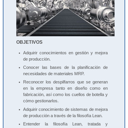
OBJETIVOS
Adquirir conocimientos en gestión y mejora
de producción.
Conocer las bases de la planificación de
necesidades de materiales MRP.
Reconocer los despilfarros que se generan
en la empresa tanto en diseño como en
fabricación, así como los cuellos de botella y
cómo gestionarlos.
Adquirir conocimiento de sistemas de mejora
de producción a través de la filosofía Lean.
Entender la filosofía Lean, tratada y