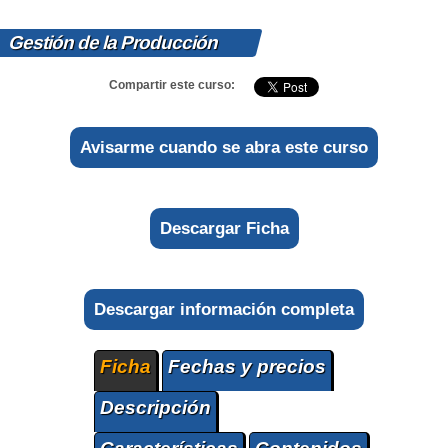
Gestión de la Producción
Compartir este curso:
Avisarme cuando se abra este curso
Descargar Ficha
Descargar información completa
Ficha
Fechas y precios
Descripción