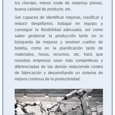
los clientes, menor coste de materias primas,
buena calidad de producto, etc.
Ser capaces de identificar mejoras, clasificar y
reducir despilfarros, trabajar en equipo y
conseguir la flexibilidad adecuada, así como
saber gestionar la producción tanto en la
búsqueda de mejoras y resolver cuellos de
botella, como en la planificación tanto de
materiales, horas, recursos, etc. hará que
nuestras empresas sean más competitivas y
diferenciadas de las demás reduciendo costes
de fabricación y desarrollando un sistema de
mejora continua de la productividad.