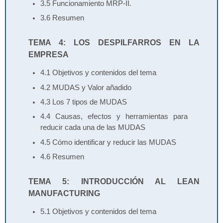
3.5 Funcionamiento MRP-II.
3.6 Resumen
TEMA 4: LOS DESPILFARROS EN LA
EMPRESA
4.1 Objetivos y contenidos del tema
4.2 MUDAS y Valor añadido
4.3 Los 7 tipos de MUDAS
4.4 Causas, efectos y herramientas para
reducir cada una de las MUDAS
4.5 Cómo identificar y reducir las MUDAS
4.6 Resumen
TEMA 5: INTRODUCCIÓN AL LEAN
MANUFACTURING
5.1 Objetivos y contenidos del tema