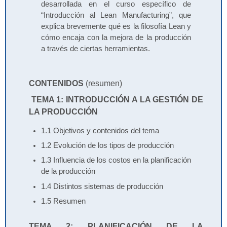
desarrollada en el curso específico de
“Introducción al Lean Manufacturing”, que
explica brevemente qué es la filosofía Lean y
cómo encaja con la mejora de la producción
a través de ciertas herramientas.
CONTENIDOS
(resumen)
TEMA 1: INTRODUCCIÓN A LA GESTIÓN DE
LA PRODUCCIÓN
1.1 Objetivos y contenidos del tema
1.2 Evolución de los tipos de producción
1.3 Influencia de los costos en la planificación
de la producción
1.4 Distintos sistemas de producción
1.5 Resumen
TEMA 2: PLANIFICACIÓN DE LA