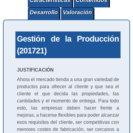
Características
Contenidos
Desarrollo
Valoración
Gestión de la Producción
(201721)
JUSTIFICACIÓN
Ahora el mercado tienda a una gran variedad de
productos para ofrecer al cliente y que sea el
cliente el que decida las propiedades, las
cantidades y el momento de entrega. Para todo
esto, las empresas deben hacer frente a
mejoras, a hacerse flexibles para poder alcanzar
esos requisitos del cliente, ser competitivas con
menores costes de fabricación, ser cercanos a