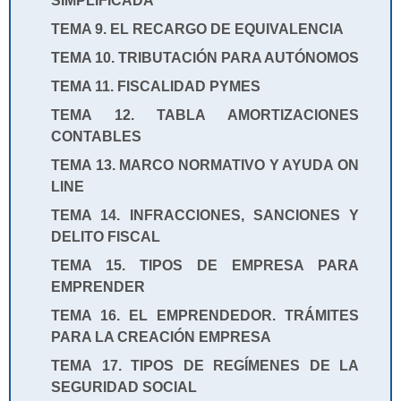
SIMPLIFICADA
TEMA 9. EL RECARGO DE EQUIVALENCIA
TEMA 10. TRIBUTACIÓN PARA AUTÓNOMOS
TEMA 11. FISCALIDAD PYMES
TEMA 12. TABLA AMORTIZACIONES
CONTABLES
TEMA 13. MARCO NORMATIVO Y AYUDA ON
LINE
TEMA 14. INFRACCIONES, SANCIONES Y
DELITO FISCAL
TEMA 15. TIPOS DE EMPRESA PARA
EMPRENDER
TEMA 16. EL EMPRENDEDOR. TRÁMITES
PARA LA CREACIÓN EMPRESA
TEMA
17. TIPOS DE REGÍMENES DE LA
SEGURIDAD SOCIAL