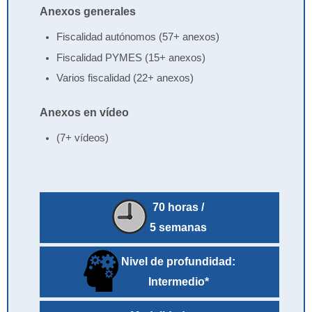
Anexos generales
Fiscalidad autónomos (57+ anexos)
Fiscalidad PYMES (15+ anexos)
Varios fiscalidad (22+ anexos)
Anexos en vídeo
(7+ vídeos)
70 horas /
5 semanas
Nivel de profundidad:
Intermedio*