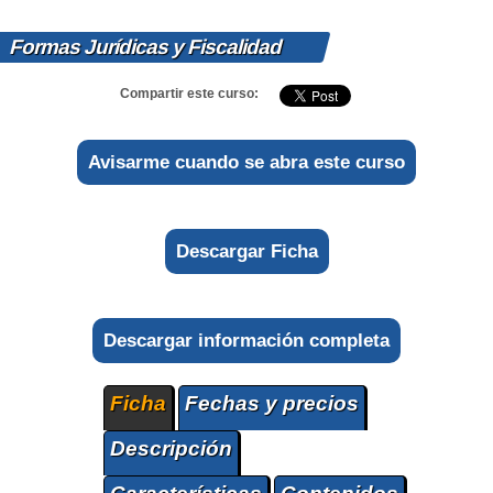
Formas Jurídicas y Fiscalidad
Compartir este curso:
Avisarme cuando se abra este curso
Descargar Ficha
Descargar información completa
Ficha
Fechas y precios
Descripción