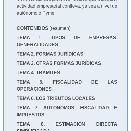
actividad empresarial conlleva, ya sea a nivel de
autónomo o Pyme.
CONTENIDOS
(resumen)
TEMA 1. TIPOS DE EMPRESAS.
GENERALIDADES
TEMA 2. FORMAS JURÍDICAS
TEMA 3. OTRAS FORMAS JURÍDICAS
TEMA 4. TRÁMITES
TEMA 5. FISCALIDAD DE LAS
OPERACIONES
TEMA 6. LOS TRIBUTOS LOCALES
TEMA 7. AUTÓNOMOS. FISCALIDAD E
IMPUESTOS
TEMA 8. ESTIMACIÓN DIRECTA