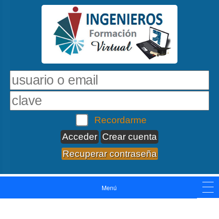
Recordarme
Crear cuenta
Recuperar contraseña
Menú