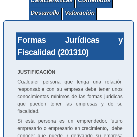
Características
Contenidos
Desarrollo
Valoración
Formas Jurídicas y
Fiscalidad (201310)
JUSTIFICACIÓN
Cualquier persona que tenga una relación
responsable con su empresa debe tener unos
conocimientos mínimos de las formas jurídicas
que pueden tener las empresas y de su
fiscalidad.
Si esta persona es un emprendedor, futuro
empresario o empresario en crecimiento, debe
conocer que puede ir derivando su empresa