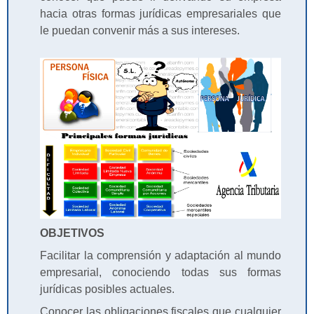
hacia otras formas jurídicas empresariales que
le puedan convenir más a sus intereses.
OBJETIVOS
Facilitar la comprensión y adaptación al mundo
empresarial, conociendo todas sus formas
jurídicas posibles actuales.
Conocer las obligaciones fiscales que cualquier