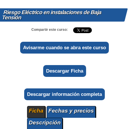
Riesgo Eléctrico en instalaciones de Baja
Tensión
Compartir este curso:
Avisarme cuando se abra este curso
Descargar Ficha
Descargar información completa
Ficha
Fechas y precios
Descripción