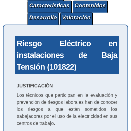
Características
Contenidos
Desarrollo
Valoración
Riesgo Eléctrico en
instalaciones de Baja
Tensión (101822)
JUSTIFICACIÓN
Los técnicos que participan en la evaluación y
prevención de riesgos laborales han de conocer
los riesgos a que están sometidos los
trabajadores por el uso de la electricidad en sus
centros de trabajo.