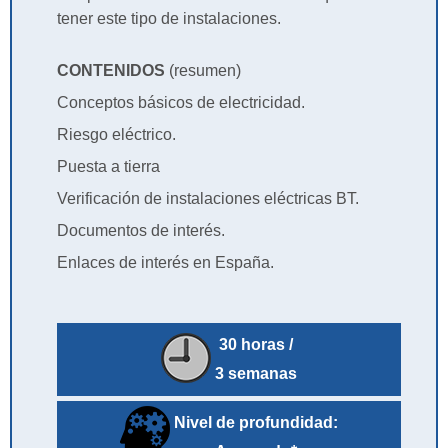
tener este tipo de instalaciones.
CONTENIDOS
(resumen)
Conceptos básicos de electricidad.
Riesgo eléctrico.
Puesta a tierra
Verificación de instalaciones eléctricas BT.
Documentos de interés.
Enlaces de interés en España.
30 horas /
3 semanas
Nivel de profundidad: