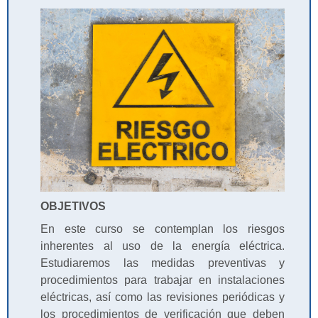
OBJETIVOS
En este curso se contemplan los riesgos
inherentes al uso de la energía eléctrica.
Estudiaremos las medidas preventivas y
procedimientos para trabajar en instalaciones
eléctricas, así como las revisiones periódicas y
los procedimientos de verificación que deben