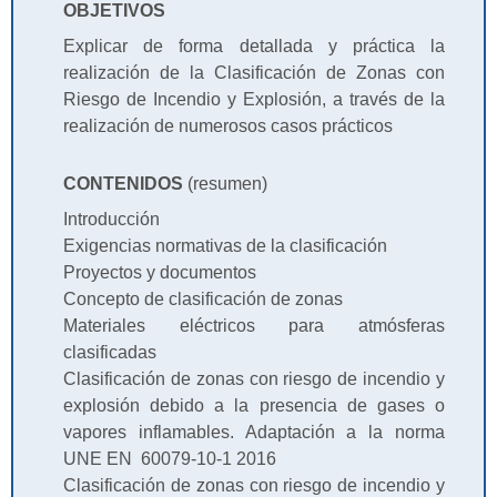
OBJETIVOS
Explicar de forma detallada y práctica la
realización de la Clasificación de Zonas con
Riesgo de Incendio y Explosión, a través de la
realización de numerosos casos prácticos
CONTENIDOS
(resumen)
Introducción
Exigencias normativas de la clasificación
Proyectos y documentos
Concepto de clasificación de zonas
Materiales eléctricos para atmósferas
clasificadas
Clasificación de zonas con riesgo de incendio y
explosión debido a la presencia de gases o
vapores inflamables. Adaptación a la norma
UNE EN 60079-10-1 2016
Clasificación de zonas con riesgo de incendio y