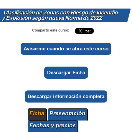
Clasificación de Zonas con Riesgo de Incendio
y Explosión según nueva Norma de 2022
Compartir este curso:
Avisarme cuando se abra este curso
Descargar Ficha
Descargar información completa
Ficha
Presentación
Fechas y precios