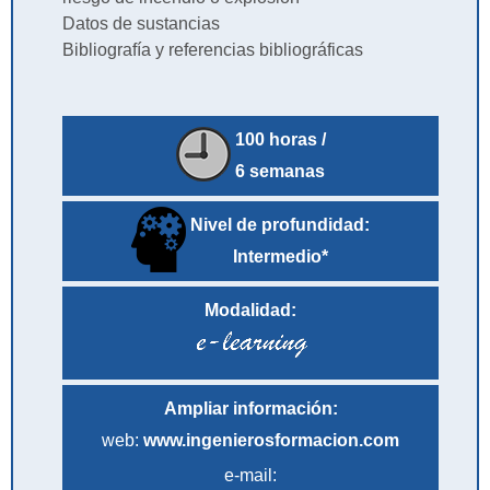
Datos de sustancias
Bibliografía y referencias bibliográficas
100 horas /
6 semanas
Nivel de profundidad:
Intermedio*
Modalidad:
Ampliar información:
web:
www.ingenierosformacion.com
e-mail: