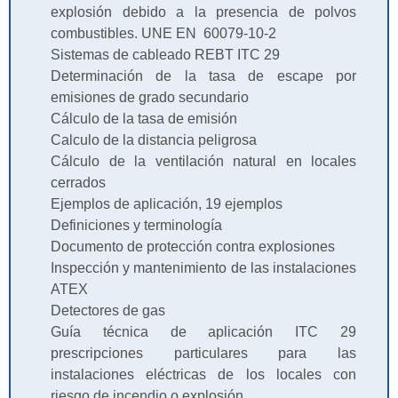
explosión debido a la presencia de polvos
combustibles. UNE EN 60079-10-2
Sistemas de cableado REBT ITC 29
Determinación de la tasa de escape por
emisiones de grado secundario
Cálculo de la tasa de emisión
Calculo de la distancia peligrosa
Cálculo de la ventilación natural en locales
cerrados
Ejemplos de aplicación, 19 ejemplos
Definiciones y terminología
Documento de protección contra explosiones
Inspección y mantenimiento de las instalaciones
ATEX
Detectores de gas
Guía técnica de aplicación ITC 29
prescripciones particulares para las
instalaciones eléctricas de los locales con
riesgo de incendio o explosión