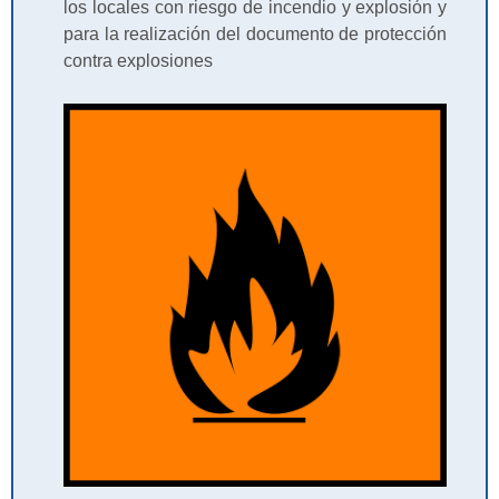
los locales con riesgo de incendio y explosión y
para la realización del documento de protección
contra explosiones