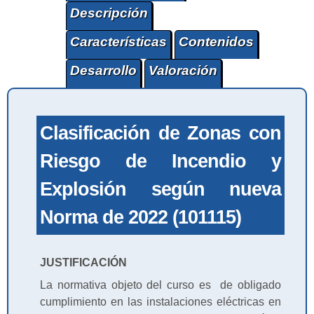
Descripción
Características
Contenidos
Desarrollo
Valoración
Clasificación de Zonas con
Riesgo de Incendio y
Explosión según nueva
Norma de 2022 (101115)
JUSTIFICACIÓN
La normativa objeto del curso es de obligado
cumplimiento en las instalaciones eléctricas en