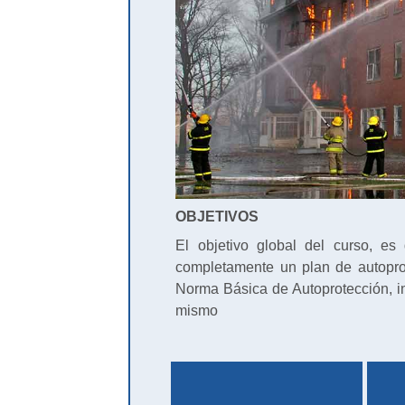
OBJETIVOS
El objetivo global del curso, e
completamente un plan de autopro
Norma Básica de Autoprotección, in
mismo