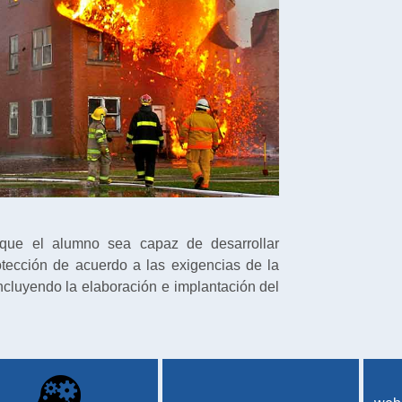
s que el alumno sea capaz de desarrollar
tección de acuerdo a las exigencias de la
cluyendo la elaboración e implantación del