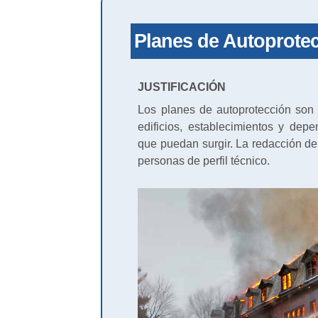
Planes de Autoprotec
JUSTIFICACIÓN
Los planes de autoprotección son u
edificios, establecimientos y dep
que puedan surgir. La redacción de 
personas de perfil técnico.