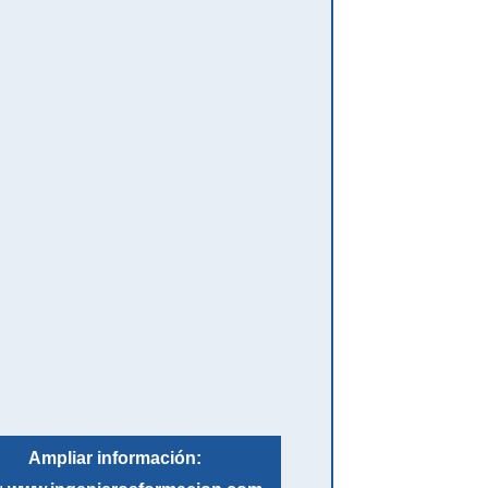
Ampliar información: