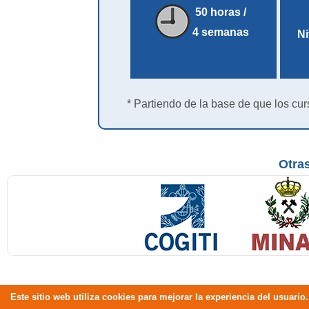
50 horas /
4 semanas
Ni
* Partiendo de la base de que los cur
Otras
Este sitio web utiliza cookies para mejorar la experiencia del usuar