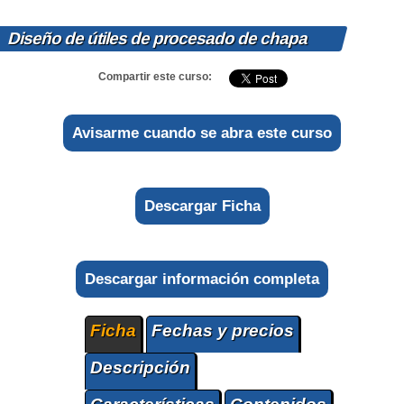
Diseño de útiles de procesado de chapa
Compartir este curso:
Avisarme cuando se abra este curso
Descargar Ficha
Descargar información completa
Ficha
Fechas y precios
Descripción