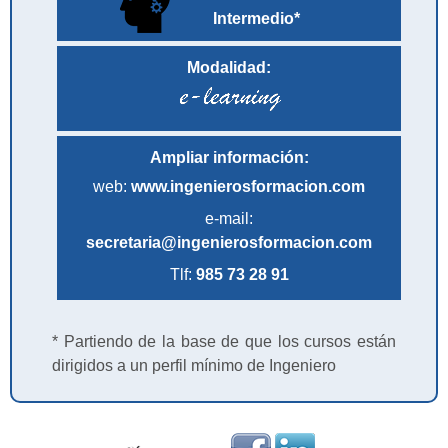
Intermedio*
Modalidad:
Ampliar información:
web:
www.ingenierosformacion.com
e-mail:
secretaria@ingenierosformacion.com
Tlf:
985 73 28 91
* Partiendo de la base de que los cursos están
dirigidos a un perfil mínimo de Ingeniero