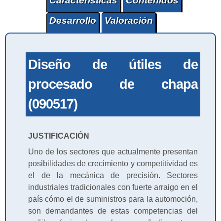
Características
Contenidos
Desarrollo
Valoración
Diseño de útiles de
procesado de chapa
(090517)
JUSTIFICACIÓN
Uno de los sectores que actualmente presentan
posibilidades de crecimiento y competitividad es
el de la mecánica de precisión. Sectores
industriales tradicionales con fuerte arraigo en el
país cómo el de suministros para la automoción,
son demandantes de estas competencias del