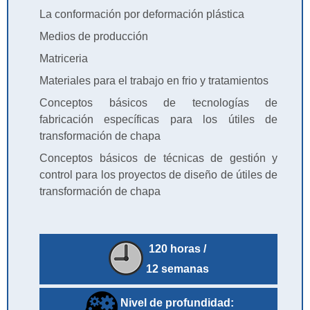
La conformación por deformación plástica
Medios de producción
Matriceria
Materiales para el trabajo en frio y tratamientos
Conceptos básicos de tecnologías de
fabricación específicas para los útiles de
transformación de chapa
Conceptos básicos de técnicas de gestión y
control para los proyectos de diseño de útiles de
transformación de chapa
120 horas /
12 semanas
Nivel de profundidad: