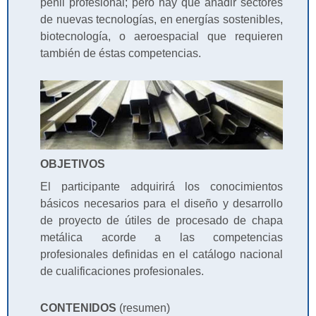
peñil profesional; pero hay que añadir sectores
de nuevas tecnologías, en energías sostenibles,
biotecnología, o aeroespacial que requieren
también de éstas competencias.
OBJETIVOS
El participante adquirirá los conocimientos
básicos necesarios para el diseño y desarrollo
de proyecto de útiles de procesado de chapa
metálica acorde a las competencias
profesionales definidas en el catálogo nacional
de cualificaciones profesionales.
CONTENIDOS
(resumen)