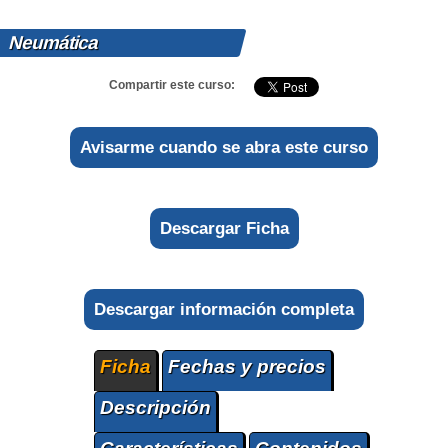
Neumática
Compartir este curso:
Avisarme cuando se abra este curso
Descargar Ficha
Descargar información completa
Ficha
Fechas y precios
Descripción