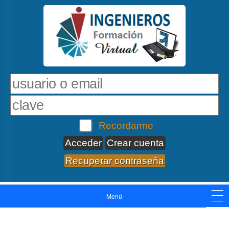
Recordarme
Crear cuenta
Recuperar contraseña
Menú