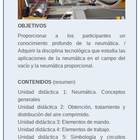
OBJETIVOS
Proporcionar a los participantes un
conocimiento profundo de la neumática. /
Adquirir la disciplina tecnológica que estudia las
aplicaciones de la neumática en el campo del
vacío y la neumática proporcional.
CONTENIDOS
(resumen)
Unidad didáctica 1: Neumática. Conceptos
generales
Unidad didáctica 2: Obtención, tratamiento y
distribución del aire comprimido.
Unidad didáctica 3: Elementos de mando.
Unidad didáctica 4: Elementos de trabajo.
Unidad didáctica 5: Simbología y circuitos