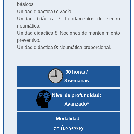
básicos.
Unidad didáctica 6: Vacío.
Unidad didáctica 7: Fundamentos de electro
neumática.
Unidad didáctica 8: Nociones de mantenimiento
preventivo.
Unidad didáctica 9: Neumática proporcional.
90 horas /
8 semanas
Nivel de profundidad:
Avanzado*
Modalidad: