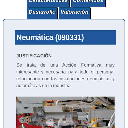
Características
Contenidos
Desarrollo
Valoración
Neumática (090331)
JUSTIFICACIÓN
Se trata de una Acción Formativa muy
interesante y necesaria para todo el personal
relacionado con las instalaciones neumáticas y
automáticas en la industria.