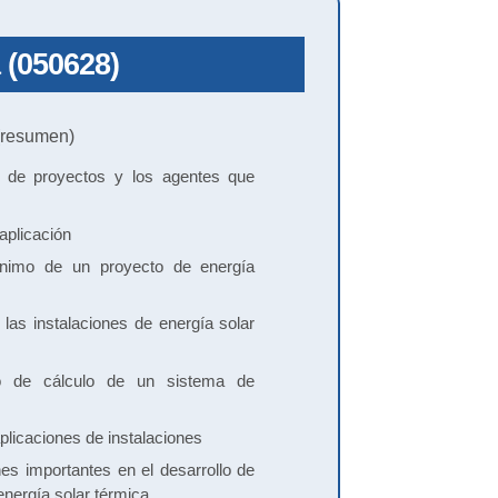
 (050628)
resumen)
a de proyectos y los agentes que
aplicación
nimo de un proyecto de energía
las instalaciones de energía solar
to de cálculo de un sistema de
plicaciones de instalaciones
es importantes en el desarrollo de
energía solar térmica