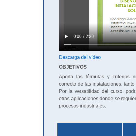
Descarga del vídeo
OBJETIVOS
Aporta las fórmulas y criterios 
correcto de las instalaciones, tant
Por la versatilidad del curso, po
otras aplicaciones donde se requier
procesos industriales.