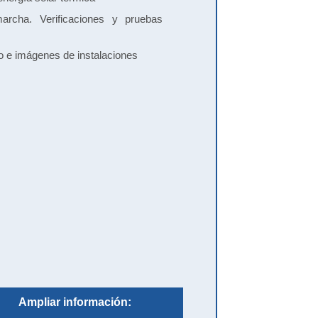
rcha. Verificaciones y pruebas
 e imágenes de instalaciones
Ampliar información: