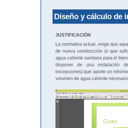
Diseño y cálculo de i
JUSTIFICACIÓN
La normativa actual, exige que aquel
de nueva construcción (o que suf
agua caliente sanitaria para el bie
disponer de una instalación de
excepciones) que aporte un mínimo 
volumen de agua caliente necesaria