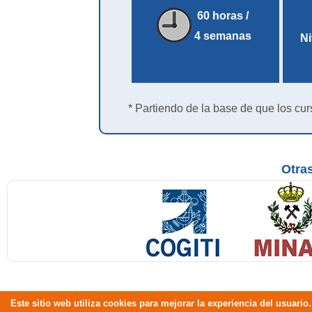
60 horas /
4 semanas
Ni
* Partiendo de la base de que los cur
Otras
Este sitio web utiliza cookies para mejorar la experiencia del usuar