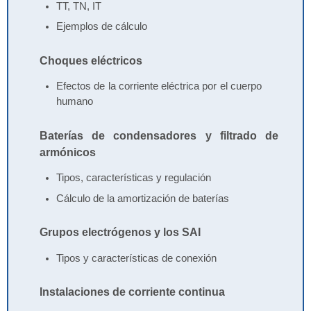
TT, TN, IT
Ejemplos de cálculo
Choques eléctricos
Efectos de la corriente eléctrica por el cuerpo
humano
Baterías de condensadores y filtrado de
armónicos
Tipos, características y regulación
Cálculo de la amortización de baterías
Grupos electrógenos y los SAI
Tipos y características de conexión
Instalaciones de corriente continua