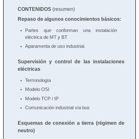
CONTENIDOS
(resumen)
Repaso de algunos conocimientos básicos:
Partes que conforman una instalación
eléctrica de MT y BT
Aparamenta de uso industrial.
Supervisión y control de las instalaciones
eléctricas
Terminología
Modelo OSI
Modelo TCP / IP
Comunicación industrial vía bus
Esquemas de conexión a tierra (régimen de
neutro)