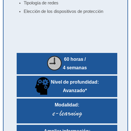
Tipología de redes
Elección de los dispositivos de protección
60 horas /
4 semanas
Nivel de profundidad:
Avanzado*
Modalidad: