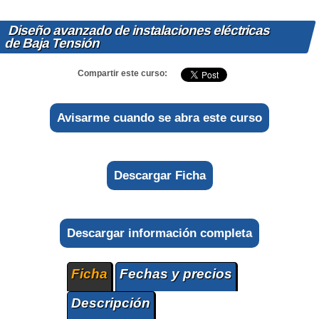
Diseño avanzado de instalaciones eléctricas
de Baja Tensión
Compartir este curso:
Avisarme cuando se abra este curso
Descargar Ficha
Descargar información completa
Ficha
Fechas y precios
Descripción