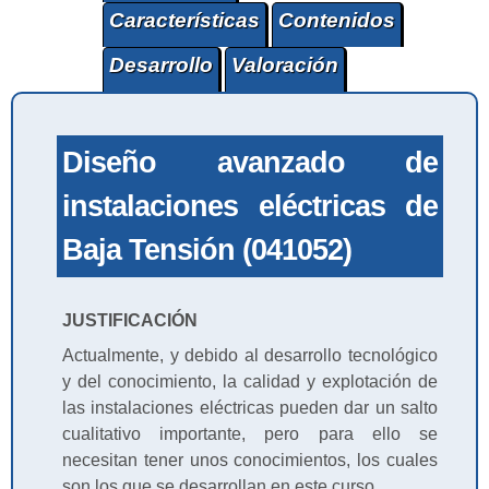
Características
Contenidos
Desarrollo
Valoración
Diseño avanzado de
instalaciones eléctricas de
Baja Tensión (041052)
JUSTIFICACIÓN
Actualmente, y debido al desarrollo tecnológico
y del conocimiento, la calidad y explotación de
las instalaciones eléctricas pueden dar un salto
cualitativo importante, pero para ello se
necesitan tener unos conocimientos, los cuales
son los que se desarrollan en este curso.