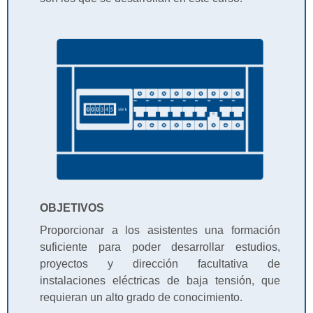
OBJETIVOS
Proporcionar a los asistentes una formación
suficiente para poder desarrollar estudios,
proyectos y dirección facultativa de
instalaciones eléctricas de baja tensión, que
requieran un alto grado de conocimiento.