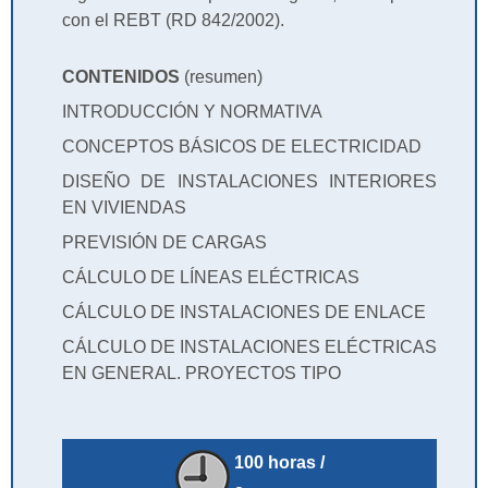
con el REBT (RD 842/2002).
CONTENIDOS
(resumen)
INTRODUCCIÓN Y NORMATIVA
CONCEPTOS BÁSICOS DE ELECTRICIDAD
DISEÑO DE INSTALACIONES INTERIORES
EN VIVIENDAS
PREVISIÓN DE CARGAS
CÁLCULO DE LÍNEAS ELÉCTRICAS
CÁLCULO DE INSTALACIONES DE ENLACE
CÁLCULO DE INSTALACIONES ELÉCTRICAS
EN GENERAL. PROYECTOS TIPO
100 horas /