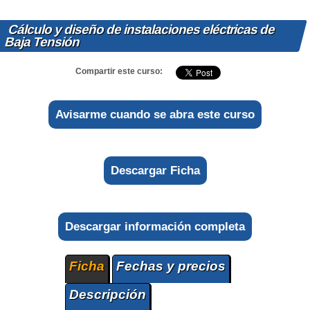
Cálculo y diseño de instalaciones eléctricas de
Baja Tensión
Compartir este curso:
Avisarme cuando se abra este curso
Descargar Ficha
Descargar información completa
Ficha
Fechas y precios
Descripción