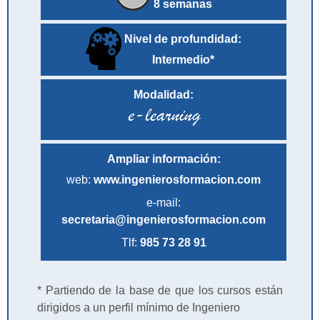
8 semanas
Nivel de profundidad:
Intermedio*
Modalidad:
Ampliar información:
web:
www.ingenierosformacion.com
e-mail:
secretaria@ingenierosformacion.com
Tlf:
985 73 28 91
* Partiendo de la base de que los cursos están
dirigidos a un perfil mínimo de Ingeniero