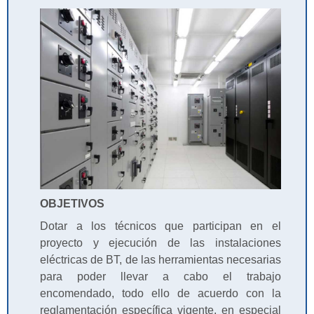
OBJETIVOS
Dotar a los técnicos que participan en el
proyecto y ejecución de las instalaciones
eléctricas de BT, de las herramientas necesarias
para poder llevar a cabo el trabajo
encomendado, todo ello de acuerdo con la
reglamentación específica vigente, en especial