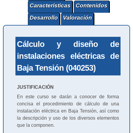
Características
Contenidos
Desarrollo
Valoración
Cálculo y diseño de
instalaciones eléctricas de
Baja Tensión (040253)
JUSTIFICACIÓN
En este curso se darán a conocer de forma
concisa el procedimiento de cálculo de una
instalación eléctrica en Baja Tensión, así como
la descripción y uso de los diversos elementos
que la componen.