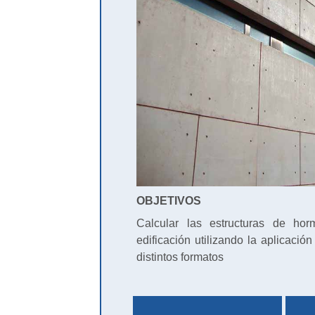
OBJETIVOS
Calcular las estructuras de ho
edificación utilizando la aplicac
distintos formatos