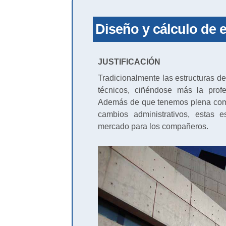
Diseño y cálculo de
JUSTIFICACIÓN
Tradicionalmente las estructuras de
técnicos, ciñéndose más la profe
Además de que tenemos plena comp
cambios administrativos, estas 
mercado para los compañeros.