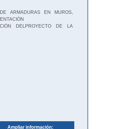
N DE ARMADURAS EN MUROS,
MENTACIÓN
ACIÓN DELPROYECTO DE LA
Ampliar información: