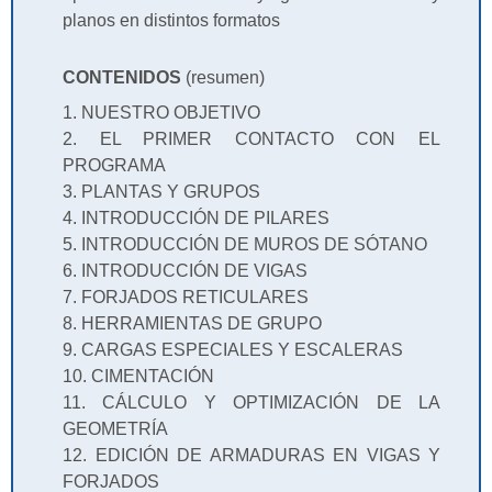
planos en distintos formatos
CONTENIDOS
(resumen)
1. NUESTRO OBJETIVO
2. EL PRIMER CONTACTO CON EL
PROGRAMA
3. PLANTAS Y GRUPOS
4. INTRODUCCIÓN DE PILARES
5. INTRODUCCIÓN DE MUROS DE SÓTANO
6. INTRODUCCIÓN DE VIGAS
7. FORJADOS RETICULARES
8. HERRAMIENTAS DE GRUPO
9. CARGAS ESPECIALES Y ESCALERAS
10. CIMENTACIÓN
11. CÁLCULO Y OPTIMIZACIÓN DE LA
GEOMETRÍA
12. EDICIÓN DE ARMADURAS EN VIGAS Y
FORJADOS