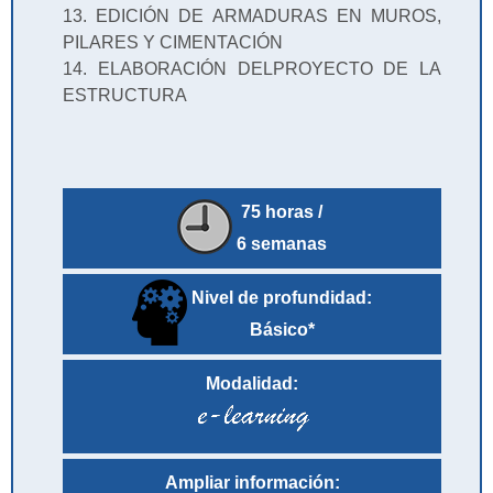
13. EDICIÓN DE ARMADURAS EN MUROS,
PILARES Y CIMENTACIÓN
14. ELABORACIÓN DELPROYECTO DE LA
ESTRUCTURA
75 horas /
6 semanas
Nivel de profundidad:
Básico*
Modalidad:
Ampliar información: