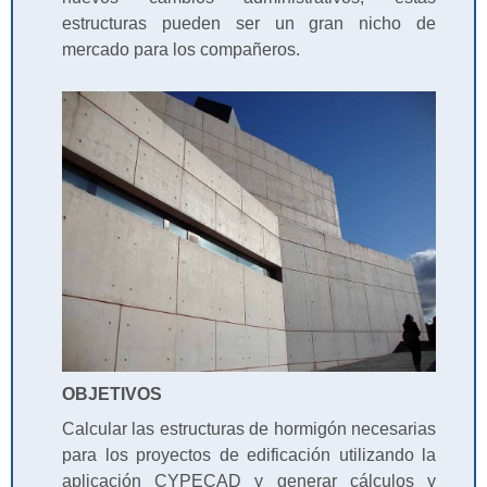
estructuras pueden ser un gran nicho de
mercado para los compañeros.
OBJETIVOS
Calcular las estructuras de hormigón necesarias
para los proyectos de edificación utilizando la
aplicación CYPECAD y generar cálculos y