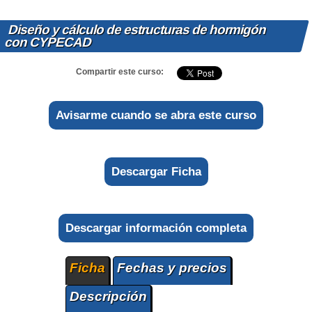
Diseño y cálculo de estructuras de hormigón
con CYPECAD
Compartir este curso:
Avisarme cuando se abra este curso
Descargar Ficha
Descargar información completa
Ficha
Fechas y precios
Descripción