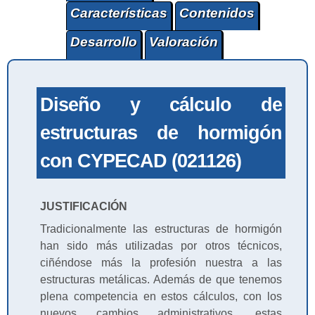
Características
Contenidos
Desarrollo
Valoración
Diseño y cálculo de
estructuras de hormigón
con CYPECAD (021126)
JUSTIFICACIÓN
Tradicionalmente las estructuras de hormigón
han sido más utilizadas por otros técnicos,
ciñéndose más la profesión nuestra a las
estructuras metálicas. Además de que tenemos
plena competencia en estos cálculos, con los
nuevos cambios administrativos, estas