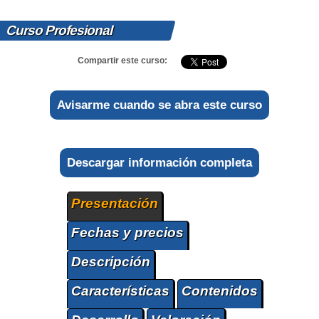
Curso Profesional
Compartir este curso:
Avisarme cuando se abra este curso
Descargar información completa
Presentación
Fechas y precios
Descripción
Características
Contenidos