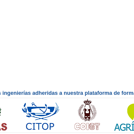
 ingenierías adheridas a nuestra plataforma de for