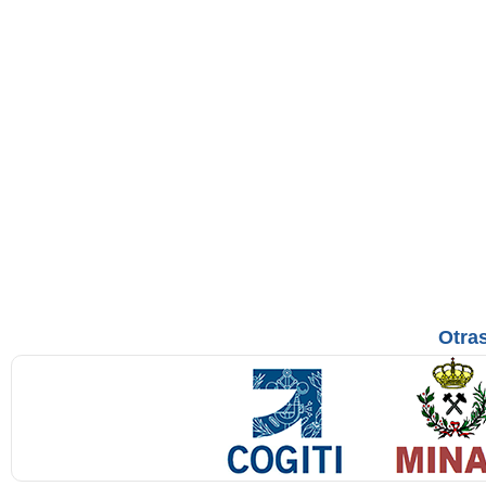
Otras