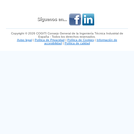
Síguenos en...
Copyright © 2026 COGITI Consejo General de la Ingeniería Técnica Industrial de
España - Todos los derechos reservados.
Aviso legal
|
Política de Privacidad
|
Política de Cookies
|
Información de
accesibilidad
|
Política de calidad