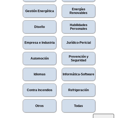
Energías
Gestión Energética
Renovables
Habilidades
Diseño
Personales
Empresa e Industria
Jurídico-Pericial
Prevención y
Automoción
Seguridad
Idiomas
Informática-Software
Contra Incendios
Refrigeración
Otros
Todas