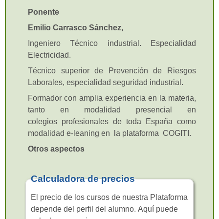
Ponente
Emilio Carrasco Sánchez,
Ingeniero Técnico industrial. Especialidad
Electricidad.
Técnico superior de Prevención de Riesgos
Laborales, especialidad seguridad industrial.
Formador con amplia experiencia en la materia,
tanto en modalidad presencial en
colegios profesionales de toda España como
modalidad e-leaning en la plataforma COGITI.
Otros aspectos
Calculadora de precios
El precio de los cursos de nuestra Plataforma
depende del perfil del alumno. Aquí puede