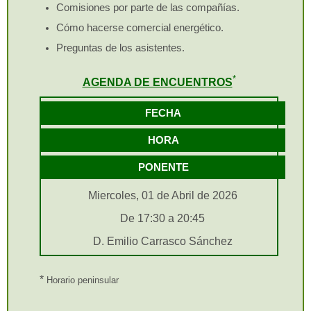
Comisiones por parte de las compañías.
Cómo hacerse comercial energético.
Preguntas de los asistentes.
*
AGENDA DE ENCUENTROS
FECHA
HORA
PONENTE
Miercoles, 01 de Abril de 2026
De 17:30 a 20:45
D. Emilio Carrasco Sánchez
*
Horario peninsular