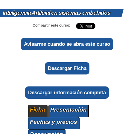
Inteligencia Artifcial en sistemas embebidos
Compartir este curso:
Avisarme cuando se abra este curso
Descargar Ficha
Descargar información completa
Ficha
Presentación
Fechas y precios