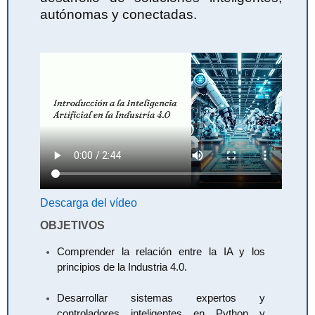
autónomas y conectadas.
Descarga del vídeo
OBJETIVOS
Comprender la relación entre la IA y los
principios de la Industria 4.0.
Desarrollar sistemas expertos y
controladores inteligentes en Python y