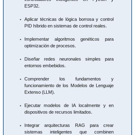
ESP32.
Aplicar técnicas de lógica borrosa y control
PID híbrido en sistemas de control reales.
Implementar algoritmos genéticos para
optimización de procesos.
Diseñar redes neuronales simples para
entornos embebidos.
Comprender los fundamentos y
funcionamiento de los Modelos de Lenguaje
Extenso (LLM).
Ejecutar modelos de IA localmente y en
dispositivos de recursos limitados.
Integrar arquitecturas RAG para crear
sistemas inteligentes que combinen