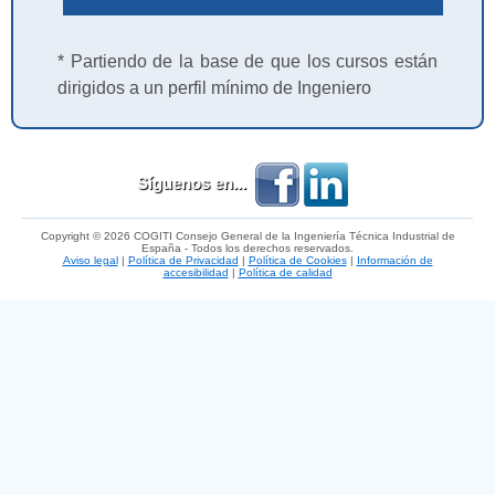
* Partiendo de la base de que los cursos están
dirigidos a un perfil mínimo de Ingeniero
Síguenos en...
Copyright © 2026 COGITI Consejo General de la Ingeniería Técnica Industrial de
España - Todos los derechos reservados.
Aviso legal
|
Política de Privacidad
|
Política de Cookies
|
Información de
accesibilidad
|
Política de calidad