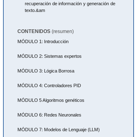
recuperación de información y generación de
texto.&am
CONTENIDOS
(resumen)
MÓDULO 1: Introducción
MÓDULO 2: Sistemas expertos
MÓDULO 3: Lógica Borrosa
MÓDULO 4: Controladores PID
MÓDULO 5 Algoritmos genéticos
MÓDULO 6: Redes Neuronales
MÓDULO 7: Modelos de Lenguaje (LLM)