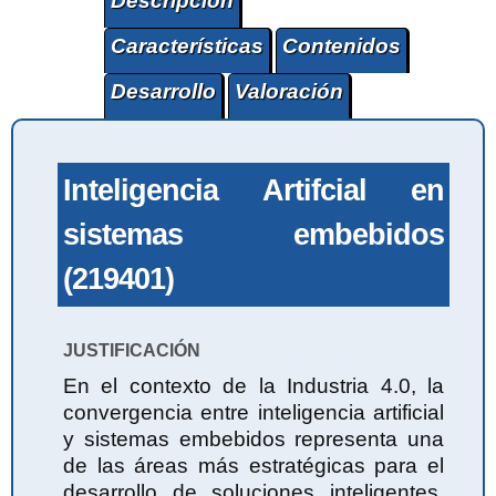
Descripción
Características
Contenidos
Desarrollo
Valoración
Inteligencia Artifcial en
sistemas embebidos
(219401)
JUSTIFICACIÓN
En el contexto de la Industria 4.0, la
convergencia entre inteligencia artificial
y sistemas embebidos representa una
de las áreas más estratégicas para el
desarrollo de soluciones inteligentes,