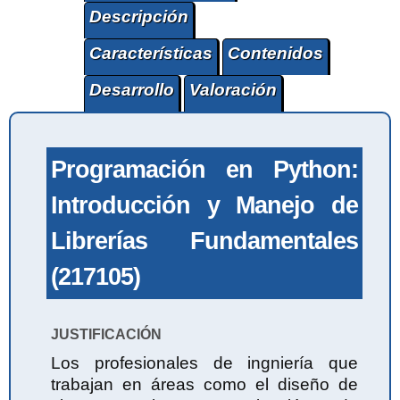
Descripción
Características
Contenidos
Desarrollo
Valoración
Programación en Python:
Introducción y Manejo de
Librerías Fundamentales
(217105)
JUSTIFICACIÓN
Los profesionales de ingniería que
trabajan en áreas como el diseño de