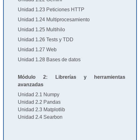
Unidad 1.23 Peticiones HTTP
Unidad 1.24 Multiprocesamiento
Unidad 1.25 Multihilo
Unidad 1.26 Tests y TDD
Unidad 1.27 Web
Unidad 1.28 Bases de datos
Módulo 2: Librerías y herramientas
avanzadas
Unidad 2.1 Numpy
Unidad 2.2 Pandas
Unidad 2.3 Matplotlib
Unidad 2.4 Searbon