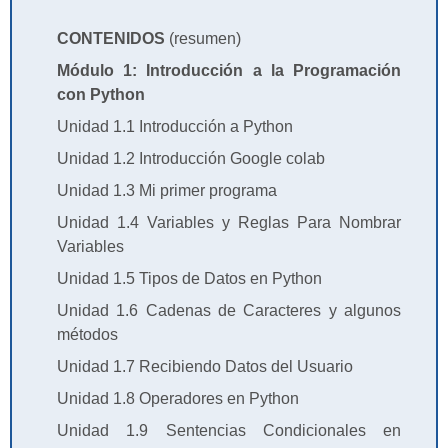
CONTENIDOS
(resumen)
Módulo 1: Introducción a la Programación
con Python
Unidad 1.1 Introducción a Python
Unidad 1.2 Introducción Google colab
Unidad 1.3 Mi primer programa
Unidad 1.4 Variables y Reglas Para Nombrar
Variables
Unidad 1.5 Tipos de Datos en Python
Unidad 1.6 Cadenas de Caracteres y algunos
métodos
Unidad 1.7 Recibiendo Datos del Usuario
Unidad 1.8 Operadores en Python
Unidad 1.9 Sentencias Condicionales en