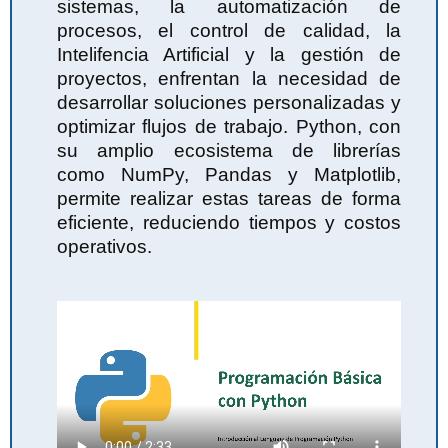
sistemas, la automatización de
procesos, el control de calidad, la
Intelifencia Artificial y la gestión de
proyectos, enfrentan la necesidad de
desarrollar soluciones personalizadas y
optimizar flujos de trabajo. Python, con
su amplio ecosistema de librerías
como NumPy, Pandas y Matplotlib,
permite realizar estas tareas de forma
eficiente, reduciendo tiempos y costos
operativos.