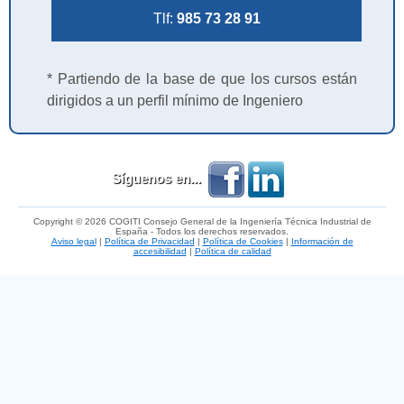
Tlf:
985 73 28 91
* Partiendo de la base de que los cursos están
dirigidos a un perfil mínimo de Ingeniero
Síguenos en...
Copyright © 2026 COGITI Consejo General de la Ingeniería Técnica Industrial de
España - Todos los derechos reservados.
Aviso legal
|
Política de Privacidad
|
Política de Cookies
|
Información de
accesibilidad
|
Política de calidad