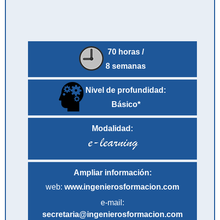
70 horas /
8 semanas
Nivel de profundidad:
Básico*
Modalidad:
Ampliar información:
web:
www.ingenierosformacion.com
e-mail:
secretaria@ingenierosformacion.com