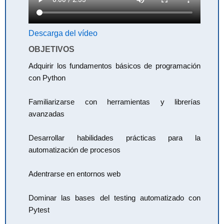
Descarga del vídeo
OBJETIVOS
Adquirir los fundamentos básicos de programación
con Python
Familiarizarse con herramientas y librerías
avanzadas
Desarrollar habilidades prácticas para la
automatización de procesos
Adentrarse en entornos web
Dominar las bases del testing automatizado con
Pytest