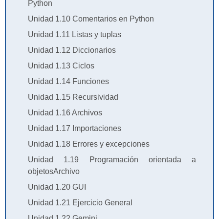
Python
Unidad 1.10 Comentarios en Python
Unidad 1.11 Listas y tuplas
Unidad 1.12 Diccionarios
Unidad 1.13 Ciclos
Unidad 1.14 Funciones
Unidad 1.15 Recursividad
Unidad 1.16 Archivos
Unidad 1.17 Importaciones
Unidad 1.18 Errores y excepciones
Unidad 1.19 Programación orientada a
objetosArchivo
Unidad 1.20 GUI
Unidad 1.21 Ejercicio General
Unidad 1.22 Gemini