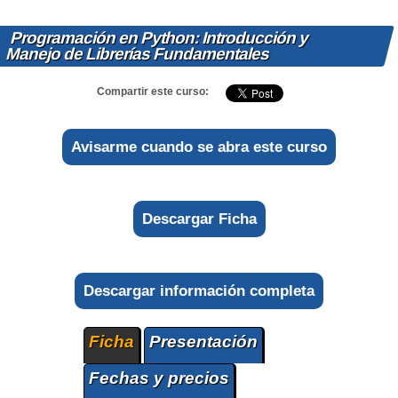
Programación en Python: Introducción y
Manejo de Librerías Fundamentales
Compartir este curso:
Avisarme cuando se abra este curso
Descargar Ficha
Descargar información completa
Ficha
Presentación
Fechas y precios