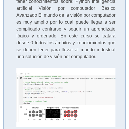
tener conocimientos sobre: Python Inteligencia
artificial Visión por computador Básico
Avanzado El mundo de la visión por computador
es muy amplio por lo cual puede llegar a ser
complicado centrarse y seguir un aprendizaje
lógico y ordenado. En este curso se tratará
desde 0 todos los ámbitos y conocimientos que
se deben tener para llevar al mundo industrial
una solución de visión por computador.