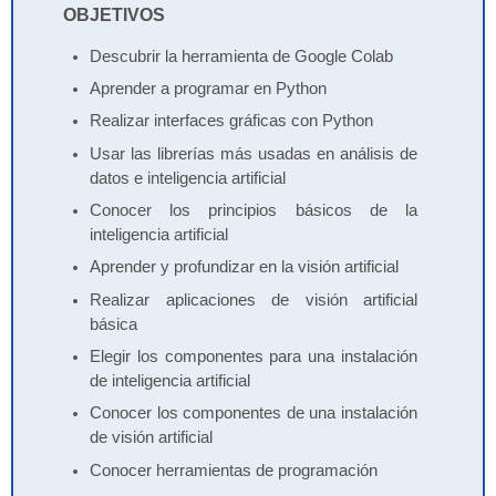
OBJETIVOS
Descubrir la herramienta de Google Colab
Aprender a programar en Python
Realizar interfaces gráficas con Python
Usar las librerías más usadas en análisis de
datos e inteligencia artificial
Conocer los principios básicos de la
inteligencia artificial
Aprender y profundizar en la visión artificial
Realizar aplicaciones de visión artificial
básica
Elegir los componentes para una instalación
de inteligencia artificial
Conocer los componentes de una instalación
de visión artificial
Conocer herramientas de programación