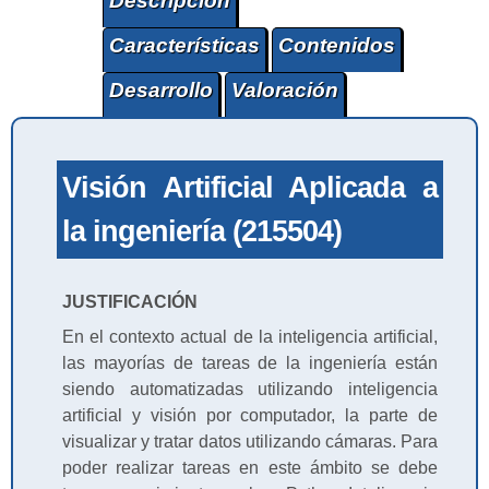
Descripción
Características
Contenidos
Desarrollo
Valoración
Visión Artificial Aplicada a
la ingeniería (215504)
JUSTIFICACIÓN
En el contexto actual de la inteligencia artificial,
las mayorías de tareas de la ingeniería están
siendo automatizadas utilizando inteligencia
artificial y visión por computador, la parte de
visualizar y tratar datos utilizando cámaras. Para
poder realizar tareas en este ámbito se debe