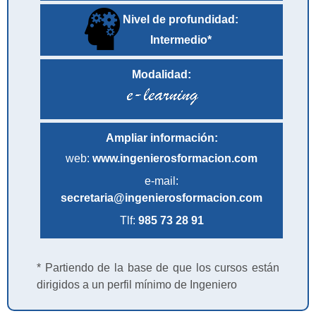
Nivel de profundidad:
Intermedio*
Modalidad:
Ampliar información:
web:
www.ingenierosformacion.com
e-mail:
secretaria@ingenierosformacion.com
Tlf:
985 73 28 91
* Partiendo de la base de que los cursos están
dirigidos a un perfil mínimo de Ingeniero