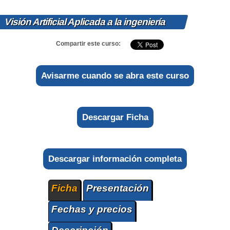
Visión Artificial Aplicada a la ingeniería
Compartir este curso:
Avisarme cuando se abra este curso
Descargar Ficha
Descargar información completa
Ficha
Presentación
Fechas y precios