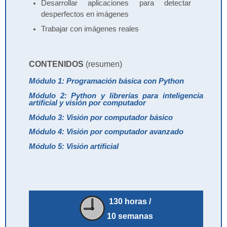
Desarrollar aplicaciones para detectar
desperfectos en imágenes
Trabajar con imágenes reales
CONTENIDOS
(resumen)
Módulo 1: Programación básica con Python
Módulo 2: Python y librerías para inteligencia
artificial y visión por computador
Módulo 3: Visión por computador básico
Módulo 4: Visión por computador avanzado
Módulo 5: Visión artificial
130 horas /
10 semanas