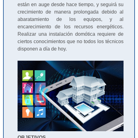
están en auge desde hace tiempo, y seguirá su
crecimiento de manera prolongada debido al
abaratamiento de los equipos, y al
encarecimiento de los recursos energéticos.
Realizar una instalación domótica requiere de
ciertos conocimientos que no todos los técnicos
disponen a día de hoy.
OBJETIVOS