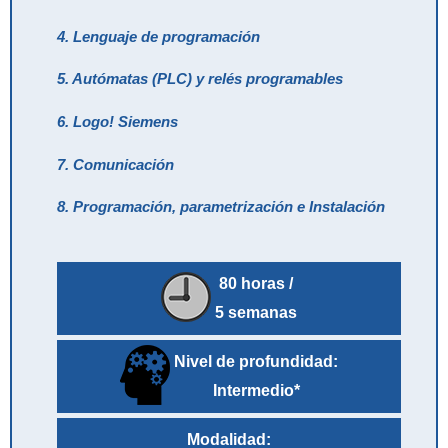
4. Lenguaje de programación
5. Autómatas (PLC) y relés programables
6. Logo! Siemens
7. Comunicación
8. Programación, parametrización e Instalación
80 horas /
5 semanas
Nivel de profundidad:
Intermedio*
Modalidad: