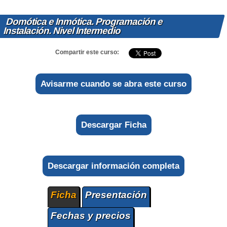
Domótica e Inmótica. Programación e
Instalación. Nivel Intermedio
Compartir este curso:
Avisarme cuando se abra este curso
Descargar Ficha
Descargar información completa
Ficha
Presentación
Fechas y precios