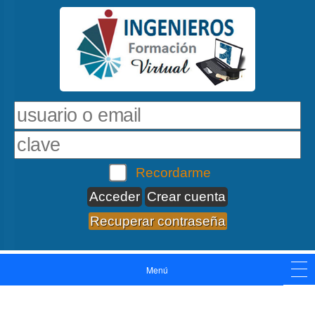
Recordarme
Crear cuenta
Recuperar contraseña
Menú