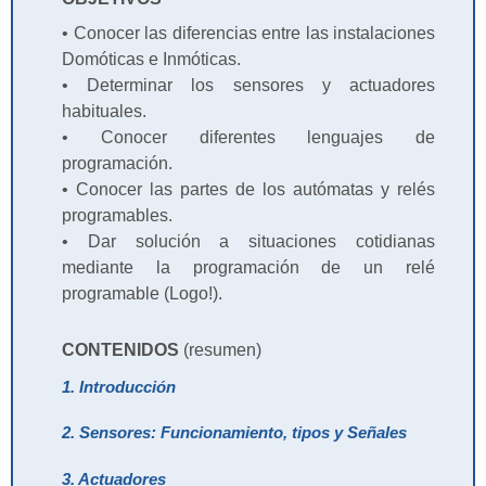
• Conocer las diferencias entre las instalaciones
Domóticas e Inmóticas.
• Determinar los sensores y actuadores
habituales.
• Conocer diferentes lenguajes de
programación.
• Conocer las partes de los autómatas y relés
programables.
• Dar solución a situaciones cotidianas
mediante la programación de un relé
programable (Logo!).
CONTENIDOS
(resumen)
1. Introducción
2. Sensores: Funcionamiento, tipos y Señales
3. Actuadores