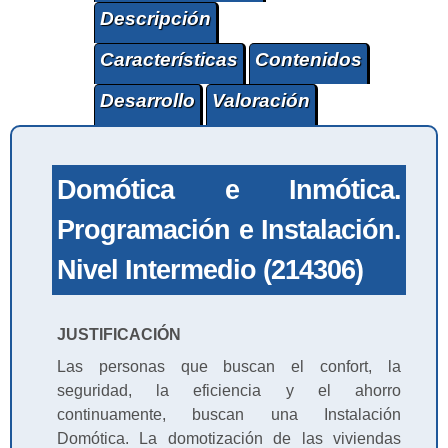
Descripción
Características
Contenidos
Desarrollo
Valoración
Domótica e Inmótica.
Programación e Instalación.
Nivel Intermedio (214306)
JUSTIFICACIÓN
Las personas que buscan el confort, la
seguridad, la eficiencia y el ahorro
continuamente, buscan una Instalación
Domótica. La domotización de las viviendas