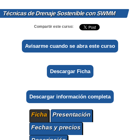
Técnicas de Drenaje Sostenible con SWMM
Compartir este curso:
Avisarme cuando se abra este curso
Descargar Ficha
Descargar información completa
Ficha
Presentación
Fechas y precios