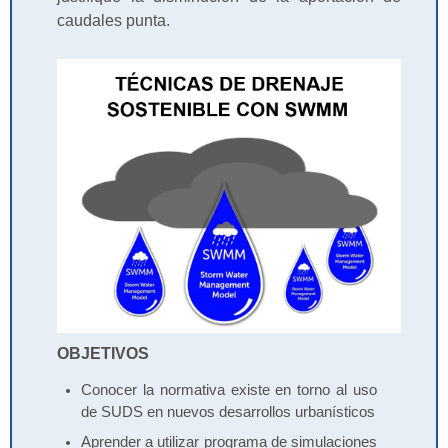
caudales punta.
OBJETIVOS
Conocer la normativa existe en torno al uso
de SUDS en nuevos desarrollos urbanísticos
Aprender a utilizar programa de simulaciones