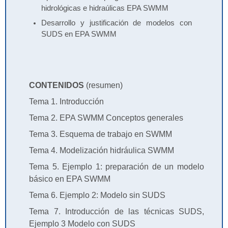
hidrológicas e hidraúlicas EPA SWMM
Desarrollo y justificación de modelos con
SUDS en EPA SWMM
CONTENIDOS
(resumen)
Tema 1. Introducción
Tema 2. EPA SWMM Conceptos generales
Tema 3. Esquema de trabajo en SWMM
Tema 4. Modelización hidráulica SWMM
Tema 5. Ejemplo 1: preparación de un modelo
básico en EPA SWMM
Tema 6. Ejemplo 2: Modelo sin SUDS
Tema 7. Introducción de las técnicas SUDS,
Ejemplo 3 Modelo con SUDS