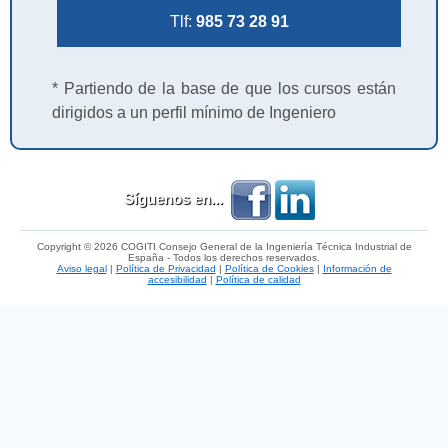
Tlf:
985 73 28 91
* Partiendo de la base de que los cursos están
dirigidos a un perfil mínimo de Ingeniero
Síguenos en...
Copyright © 2026 COGITI Consejo General de la Ingeniería Técnica Industrial de
España - Todos los derechos reservados.
Aviso legal
|
Política de Privacidad
|
Política de Cookies
|
Información de
accesibilidad
|
Política de calidad