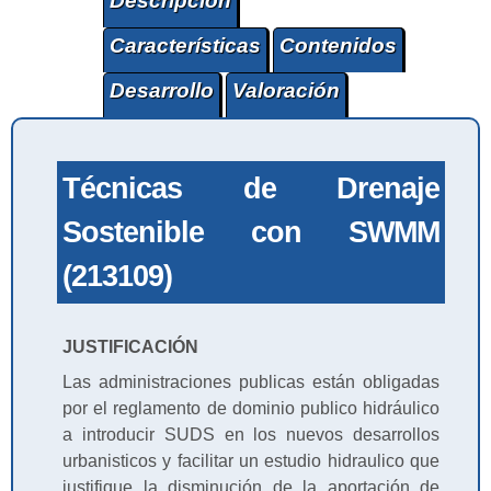
Descripción
Características
Contenidos
Desarrollo
Valoración
Técnicas de Drenaje
Sostenible con SWMM
(213109)
JUSTIFICACIÓN
Las administraciones publicas están obligadas
por el reglamento de dominio publico hidráulico
a introducir SUDS en los nuevos desarrollos
urbanisticos y facilitar un estudio hidraulico que
justifique la disminución de la aportación de