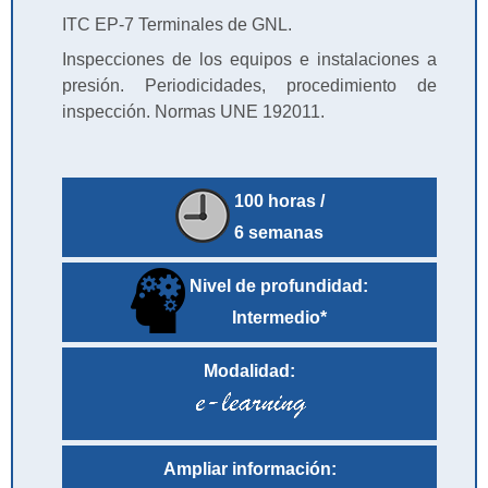
ITC EP-7 Terminales de GNL.
Inspecciones de los equipos e instalaciones a
presión. Periodicidades, procedimiento de
inspección. Normas UNE 192011.
100 horas /
6 semanas
Nivel de profundidad:
Intermedio*
Modalidad:
Ampliar información: