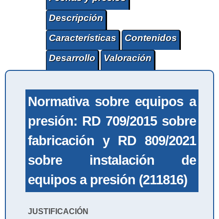
Descripción
Características
Contenidos
Desarrollo
Valoración
Normativa sobre equipos a
presión: RD 709/2015 sobre
fabricación y RD 809/2021
sobre instalación de
equipos a presión (211816)
JUSTIFICACIÓN