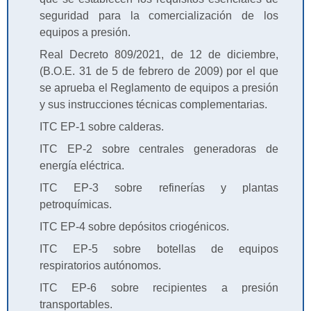
seguridad para la comercialización de los
equipos a presión.
Real Decreto 809/2021, de 12 de diciembre,
(B.O.E. 31 de 5 de febrero de 2009) por el que
se aprueba el Reglamento de equipos a presión
y sus instrucciones técnicas complementarias.
ITC EP-1 sobre calderas.
ITC EP-2 sobre centrales generadoras de
energía eléctrica.
ITC EP-3 sobre refinerías y plantas
petroquímicas.
ITC EP-4 sobre depósitos criogénicos.
ITC EP-5 sobre botellas de equipos
respiratorios autónomos.
ITC EP-6 sobre recipientes a presión
transportables.