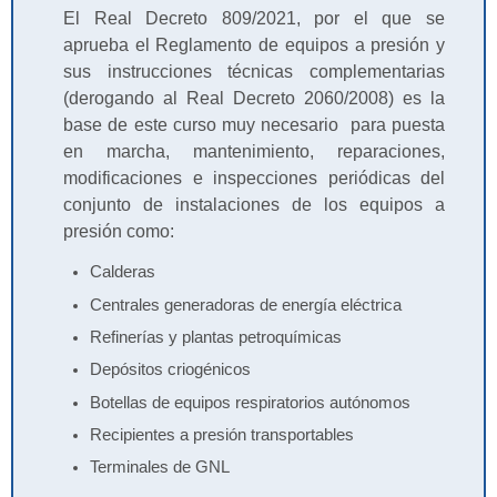
El Real Decreto 809/2021, por el que se
aprueba el Reglamento de equipos a presión y
sus instrucciones técnicas complementarias
(derogando al Real Decreto 2060/2008) es la
base de este curso muy necesario para puesta
en marcha, mantenimiento, reparaciones,
modificaciones e inspecciones periódicas del
conjunto de instalaciones de los equipos a
presión como:
Calderas
Centrales generadoras de energía eléctrica
Refinerías y plantas petroquímicas
Depósitos criogénicos
Botellas de equipos respiratorios autónomos
Recipientes a presión transportables
Terminales de GNL