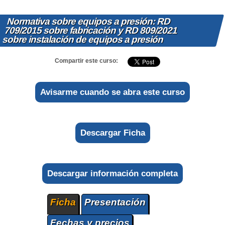
Normativa sobre equipos a presión: RD
709/2015 sobre fabricación y RD 809/2021
sobre instalación de equipos a presión
Compartir este curso:
Avisarme cuando se abra este curso
Descargar Ficha
Descargar información completa
Ficha
Presentación
Fechas y precios