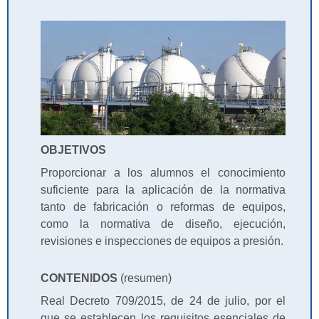
OBJETIVOS
Proporcionar a los alumnos el conocimiento
suficiente para la aplicación de la normativa
tanto de fabricación o reformas de equipos,
como la normativa de diseño, ejecución,
revisiones e inspecciones de equipos a presión.
CONTENIDOS
(resumen)
Real Decreto 709/2015, de 24 de julio, por el
que se establecen los requisitos esenciales de