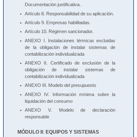
Documentación justificativa.
Artículo 8. Responsabilidad de su aplicación.
Artículo 9. Empresas habilitadas.
Artículo 10. Régimen sancionador.
ANEXO I. Instalaciones térmicas excluidas
de la obligación de instalar sistemas de
contabilización individualizada
ANEXO II. Certificado de exclusión de la
obligación de instalar sistemas de
contabilización individualizada
ANEXO III. Modelo del presupuesto
ANEXO IV. Información mínima sobre la
liquidación del consumo
ANEXO V. Modelo de declaración
responsable
MÓDULO II: EQUIPOS Y SISTEMAS