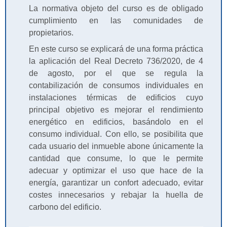
La normativa objeto del curso es de obligado
cumplimiento en las comunidades de
propietarios.
En este curso se explicará de una forma práctica
la aplicación del Real Decreto 736/2020, de 4
de agosto, por el que se regula la
contabilización de consumos individuales en
instalaciones térmicas de edificios cuyo
principal objetivo es mejorar el rendimiento
energético en edificios, basándolo en el
consumo individual. Con ello, se posibilita que
cada usuario del inmueble abone únicamente la
cantidad que consume, lo que le permite
adecuar y optimizar el uso que hace de la
energía, garantizar un confort adecuado, evitar
costes innecesarios y rebajar la huella de
carbono del edificio.