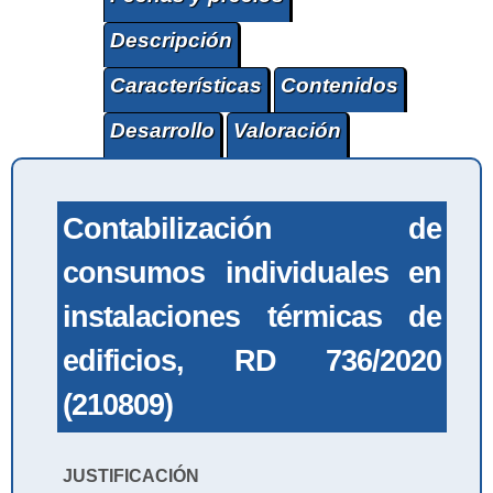
Descripción
Características
Contenidos
Desarrollo
Valoración
Contabilización de
consumos individuales en
instalaciones térmicas de
edificios, RD 736/2020
(210809)
JUSTIFICACIÓN