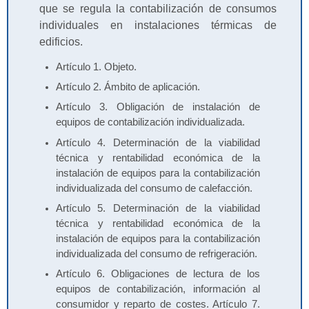
que se regula la contabilización de consumos
individuales en instalaciones térmicas de
edificios.
Artículo 1. Objeto.
Artículo 2. Ámbito de aplicación.
Artículo 3. Obligación de instalación de
equipos de contabilización individualizada.
Artículo 4. Determinación de la viabilidad
técnica y rentabilidad económica de la
instalación de equipos para la contabilización
individualizada del consumo de calefacción.
Artículo 5. Determinación de la viabilidad
técnica y rentabilidad económica de la
instalación de equipos para la contabilización
individualizada del consumo de refrigeración.
Artículo 6. Obligaciones de lectura de los
equipos de contabilización, información al
consumidor y reparto de costes. Artículo 7.