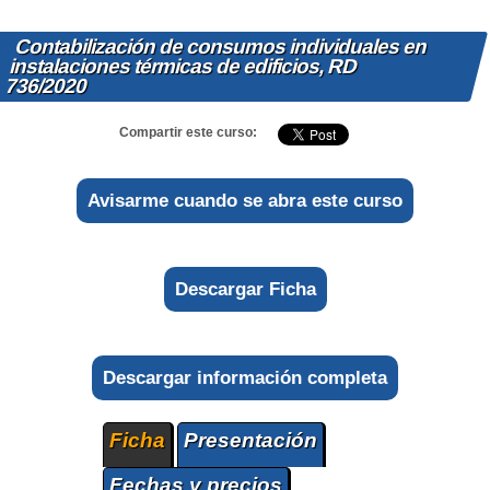
Contabilización de consumos individuales en
instalaciones térmicas de edificios, RD
736/2020
Compartir este curso:
Avisarme cuando se abra este curso
Descargar Ficha
Descargar información completa
Ficha
Presentación
Fechas y precios