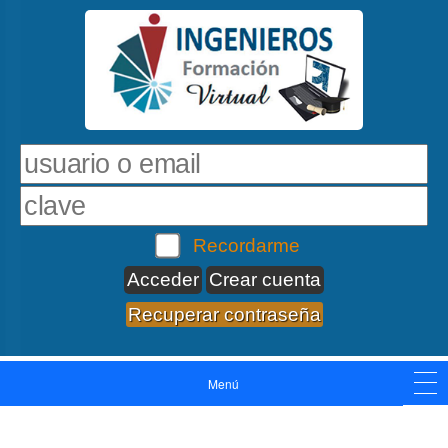
Recordarme
Crear cuenta
Recuperar contraseña
Menú