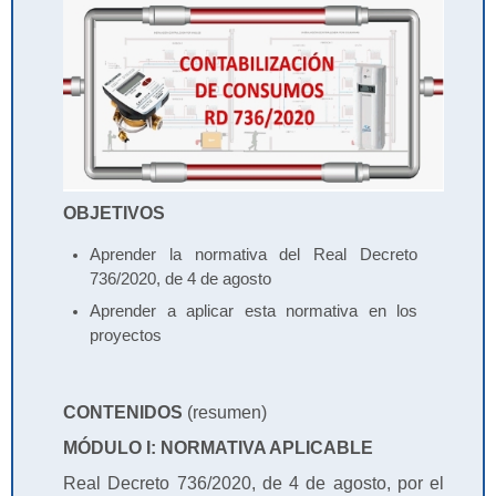
OBJETIVOS
Aprender la normativa del Real Decreto
736/2020, de 4 de agosto
Aprender a aplicar esta normativa en los
proyectos
CONTENIDOS
(resumen)
MÓDULO I: NORMATIVA APLICABLE
Real Decreto 736/2020, de 4 de agosto, por el