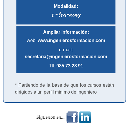
Modalidad:
Ampliar información:
web:
www.ingenierosformacion.com
e-mail:
secretaria@ingenierosformacion.com
Tlf:
985 73 28 91
* Partiendo de la base de que los cursos están
dirigidos a un perfil mínimo de Ingeniero
Síguenos en...