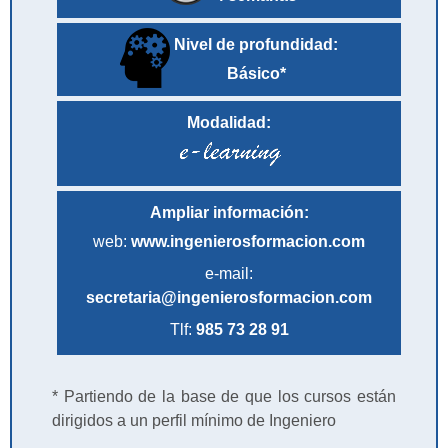
Nivel de profundidad:
Básico*
Modalidad:
Ampliar información:
web:
www.ingenierosformacion.com
e-mail:
secretaria@ingenierosformacion.com
Tlf:
985 73 28 91
* Partiendo de la base de que los cursos están
dirigidos a un perfil mínimo de Ingeniero