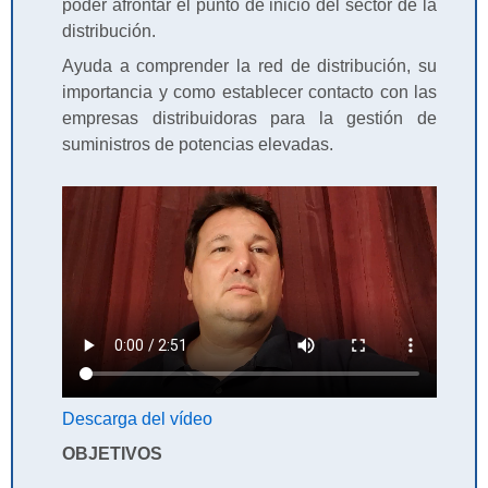
poder afrontar el punto de inicio del sector de la
distribución.
Ayuda a comprender la red de distribución, su
importancia y como establecer contacto con las
empresas distribuidoras para la gestión de
suministros de potencias elevadas.
Descarga del vídeo
OBJETIVOS