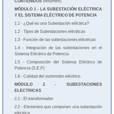
CONTENIDOS
(resumen)
MÓDULO 1 - LA SUBESTACIÓN ELÉCTRICA
Y EL SISTEMA ELÉCTRICO DE POTENCIA
1.1 - ¿Qué es una Subestación eléctrica?
1.2 - Tipos de Subestaciones eléctricas
1.3 - Función de las subestaciones eléctricas
1.4 - Integración de las subestaciones en el
Sistema Eléctrico de Potencia
1.5 - Composición del Sistema Eléctrico de
Potencia (S.E.P)
1.6 - Calidad del suministro eléctrico.
MÓDULO 2 - SUBESTACIONES
ELECTRICAS
2.1 - El transformador
2.2 - Elementos que componen una subestación
eléctrica.