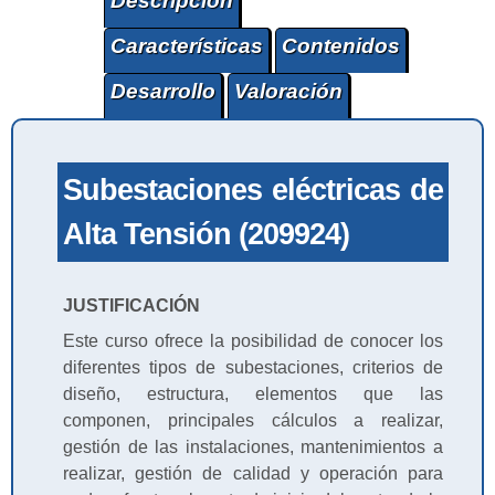
Descripción
Características
Contenidos
Desarrollo
Valoración
Subestaciones eléctricas de
Alta Tensión (209924)
JUSTIFICACIÓN
Este curso ofrece la posibilidad de conocer los
diferentes tipos de subestaciones, criterios de
diseño, estructura, elementos que las
componen, principales cálculos a realizar,
gestión de las instalaciones, mantenimientos a
realizar, gestión de calidad y operación para