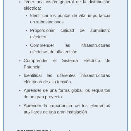
Tener una visión general de la distribución
eléctrica:
Identificar los puntos de vital importancia
en subestaciones
Proporcionar calidad de suministro
eléctrico
Comprender las infraestructuras
eléctricas de alta tensión
Comprender el Sistema Eléctrico de
Potencia
Identificar las diferentes infraestructuras
eléctricas de alta tensión
Aprender de una forma global los requisitos
de un gran proyecto
Aprender la importancia de los elementos
auxiliares de una gran instalación