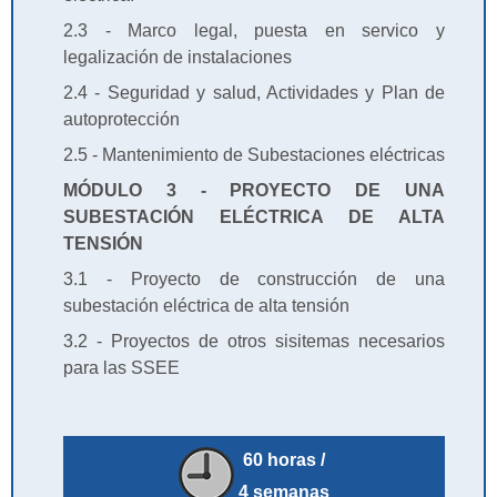
2.3 - Marco legal, puesta en servico y
legalización de instalaciones
2.4 - Seguridad y salud, Actividades y Plan de
autoprotección
2.5 - Mantenimiento de Subestaciones eléctricas
MÓDULO 3 - PROYECTO DE UNA
SUBESTACIÓN ELÉCTRICA DE ALTA
TENSIÓN
3.1 - Proyecto de construcción de una
subestación eléctrica de alta tensión
3.2 - Proyectos de otros sisitemas necesarios
para las SSEE
60 horas /
4 semanas