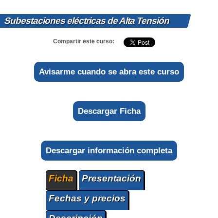
Subestaciones eléctricas de Alta Tensión
Compartir este curso:
Avisarme cuando se abra este curso
Descargar Ficha
Descargar información completa
Ficha
Presentación
Fechas y precios