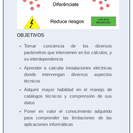
OBJETIVOS
Tomar conciencia de los diversos
parámetros que intervienen en los cálculos, y
su interdependencia
Aprender a calcular instalaciones eléctricas
donde intervengan diversos aspectos
técnicos
Adquirir mayor habildad en el manejo de
catálogos técnicos y comprensión de sus
datos
Poner en valor el conocimiento adquirido
para comprender las limitaciones de las
aplicaciones informáticas