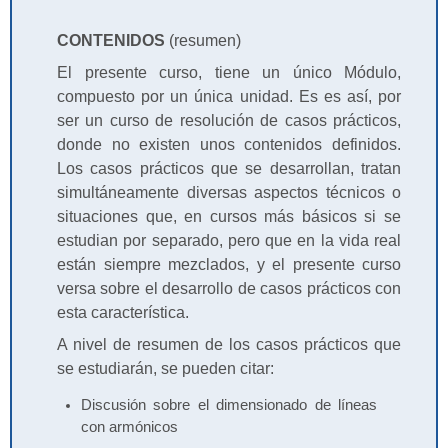
CONTENIDOS
(resumen)
El presente curso, tiene un único Módulo,
compuesto por un única unidad. Es es así, por
ser un curso de resolución de casos prácticos,
donde no existen unos contenidos definidos.
Los casos prácticos que se desarrollan, tratan
simultáneamente diversas aspectos técnicos o
situaciones que, en cursos más básicos si se
estudian por separado, pero que en la vida real
están siempre mezclados, y el presente curso
versa sobre el desarrollo de casos prácticos con
esta característica.
A nivel de resumen de los casos prácticos que
se estudiarán, se pueden citar:
Discusión sobre el dimensionado de líneas
con armónicos