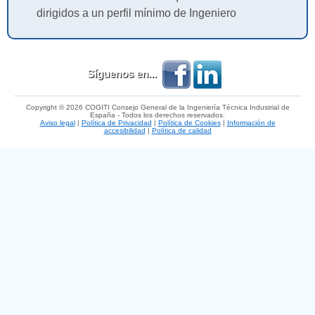
dirigidos a un perfil mínimo de Ingeniero
Síguenos en...
Copyright © 2026 COGITI Consejo General de la Ingeniería Técnica Industrial de
España - Todos los derechos reservados.
Aviso legal
|
Política de Privacidad
|
Política de Cookies
|
Información de
accesibilidad
|
Política de calidad