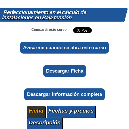
Perfeccionamiento en el cálculo de
instalaciones en Baja tensión
Compartir este curso:
Avisarme cuando se abra este curso
Descargar Ficha
Descargar información completa
Ficha
Fechas y precios
Descripción