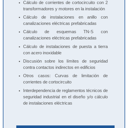
Cálculo de corrientes de cortocircuito con 2
transformadores y motores en la instalación
Cálculo de instalaciones en anillo con
canalizaciones eléctricas prefabricadas
Cálculo de esquemas TN-S con
canalizaciones eléctricas prefabricadas
Cálculo de instalaciones de puesta a tierra
con acero inoxidable
Discusión sobre los límites de seguridad
contra contactos indirectos en edificios
Otros casos: Curvas de limitación de
corrientes de cortocircuito
Interdependencia de reglamentos técnicos de
seguridad industrial en el diseño y/o cálculo
de instalaciones eléctricas