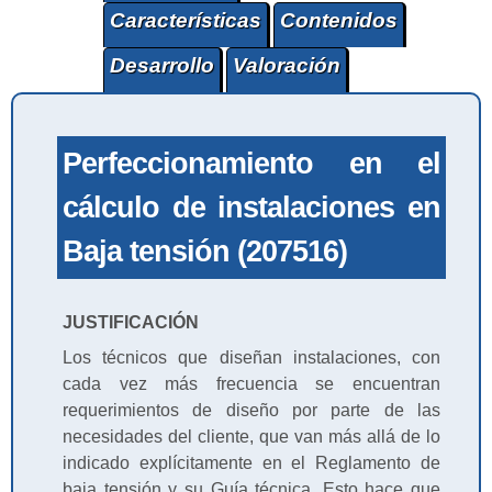
Características
Contenidos
Desarrollo
Valoración
Perfeccionamiento en el
cálculo de instalaciones en
Baja tensión (207516)
JUSTIFICACIÓN
Los técnicos que diseñan instalaciones, con
cada vez más frecuencia se encuentran
requerimientos de diseño por parte de las
necesidades del cliente, que van más allá de lo
indicado explícitamente en el Reglamento de
baja tensión y su Guía técnica. Esto hace que