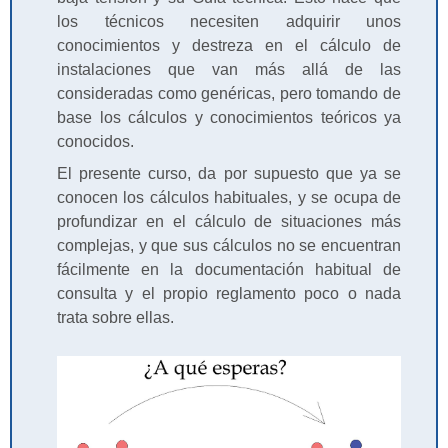
los técnicos necesiten adquirir unos
conocimientos y destreza en el cálculo de
instalaciones que van más allá de las
consideradas como genéricas, pero tomando de
base los cálculos y conocimientos teóricos ya
conocidos.
El presente curso, da por supuesto que ya se
conocen los cálculos habituales, y se ocupa de
profundizar en el cálculo de situaciones más
complejas, y que sus cálculos no se encuentran
fácilmente en la documentación habitual de
consulta y el propio reglamento poco o nada
trata sobre ellas.