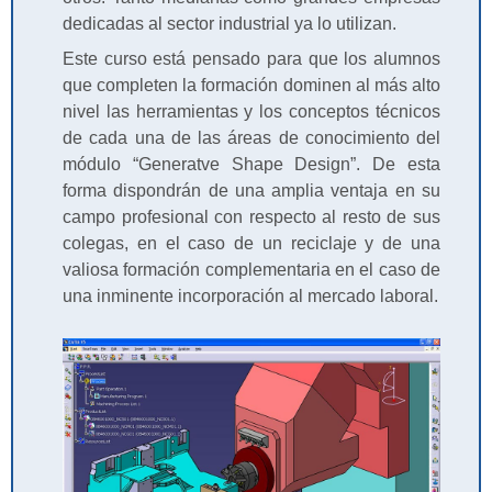
dedicadas al sector industrial ya lo utilizan.
Este curso está pensado para que los alumnos
que completen la formación dominen al más alto
nivel las herramientas y los conceptos técnicos
de cada una de las áreas de conocimiento del
módulo “Generatve Shape Design”. De esta
forma dispondrán de una amplia ventaja en su
campo profesional con respecto al resto de sus
colegas, en el caso de un reciclaje y de una
valiosa formación complementaria en el caso de
una inminente incorporación al mercado laboral.