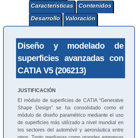
Características
Contenidos
Desarrollo
Valoración
Diseño y modelado de
superficies avanzadas con
CATIA V5 (206213)
JUSTIFICACIÓN
El módulo de superficies de CATIA “Generatve
Shape Design” se ha consolidado como el
módulo de diseño paramétrico mediante el uso
de superficies más utilizado a nivel mundial en
los sectores del automóvil y aeronáutica entre
otros. Tanto medianas como grandes empresas