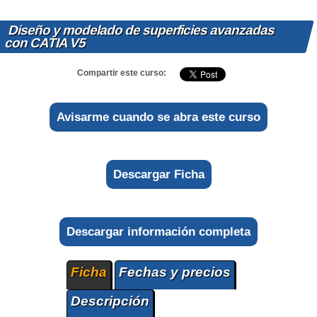
Diseño y modelado de superficies avanzadas
con CATIA V5
Compartir este curso:
Avisarme cuando se abra este curso
Descargar Ficha
Descargar información completa
Ficha
Fechas y precios
Descripción