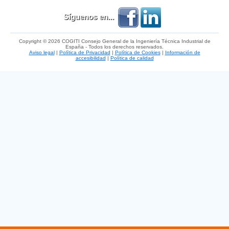
Síguenos en...
Copyright © 2026 COGITI Consejo General de la Ingeniería Técnica Industrial de
España - Todos los derechos reservados.
Aviso legal
|
Política de Privacidad
|
Política de Cookies
|
Información de
accesibilidad
|
Política de calidad