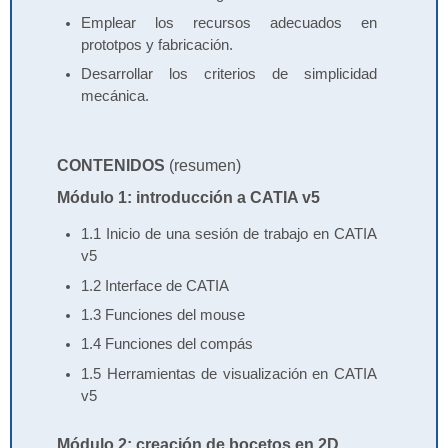
Emplear los recursos adecuados en
prototpos y fabricación.
Desarrollar los criterios de simplicidad
mecánica.
CONTENIDOS
(resumen)
Módulo 1: introducción a CATIA v5
1.1 Inicio de una sesión de trabajo en CATIA
v5
1.2 Interface de CATIA
1.3 Funciones del mouse
1.4 Funciones del compás
1.5 Herramientas de visualización en CATIA
v5
Módulo 2: creación de bocetos en 2D