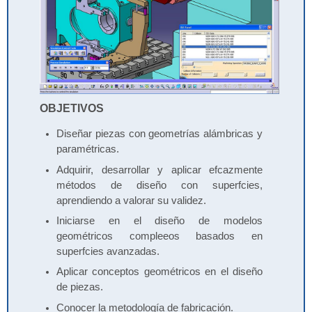
OBJETIVOS
Diseñar piezas con geometrías alámbricas y
paramétricas.
Adquirir, desarrollar y aplicar efcazmente
métodos de diseño con superfcies,
aprendiendo a valorar su validez.
Iniciarse en el diseño de modelos
geométricos compleeos basados en
superfcies avanzadas.
Aplicar conceptos geométricos en el diseño
de piezas.
Conocer la metodología de fabricación.