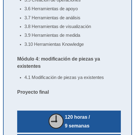
3.5 Creación de operaciones
3.6 Herramientas de apoyo
3.7 Herramientas de análisis
3.8 Herramientas de visualización
3.9 Herramientas de medida
3.10 Herramientas Knowledge
Módulo 4: modificación de piezas ya
existentes
4.1 Modificación de piezas ya existentes
Proyecto final
120 horas /
9 semanas