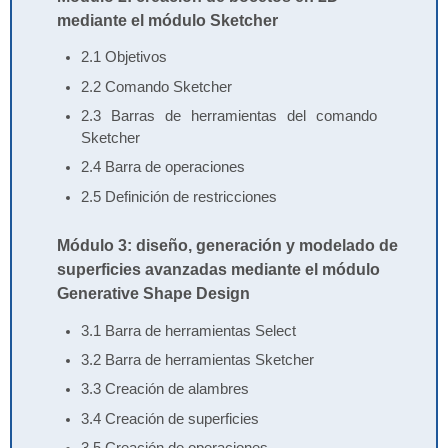
mediante el módulo Sketcher
2.1 Objetivos
2.2 Comando Sketcher
2.3 Barras de herramientas del comando
Sketcher
2.4 Barra de operaciones
2.5 Definición de restricciones
Módulo 3: diseño, generación y modelado de
superficies avanzadas mediante el módulo
Generative Shape Design
3.1 Barra de herramientas Select
3.2 Barra de herramientas Sketcher
3.3 Creación de alambres
3.4 Creación de superficies