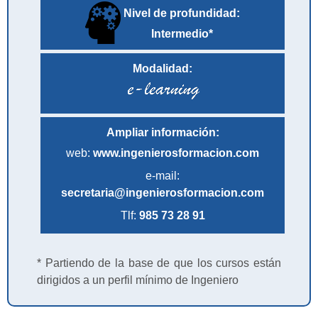
Nivel de profundidad:
Intermedio*
Modalidad:
Ampliar información:
web:
www.ingenierosformacion.com
e-mail:
secretaria@ingenierosformacion.com
Tlf:
985 73 28 91
* Partiendo de la base de que los cursos están
dirigidos a un perfil mínimo de Ingeniero