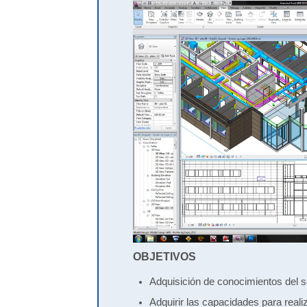
OBJETIVOS
Adquisición de conocimientos del 
Adquirir las capacidades para real