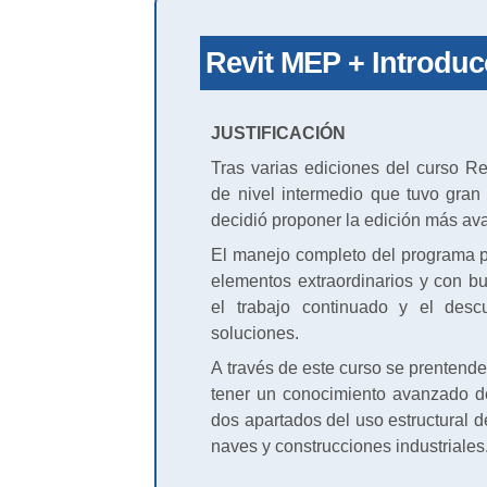
Revit MEP + Introduc
JUSTIFICACIÓN
Tras varias ediciones del curso Re
de nivel intermedio que tuvo gran
decidió proponer la edición más av
El manejo completo del programa p
elementos extraordinarios y con 
el trabajo continuado y el des
soluciones.
A través de este curso se prentend
tener un conocimiento avanzado d
dos apartados del uso estructural d
naves y construcciones industriales