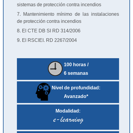
sistemas de protección contra incendios
7. Mantenimiento mínimo de las instalaciones
de protección contra incendios
8. El CTE DB SI RD 314/2006
9. El RSCIEI. RD 2267/2004
100 horas /
6 semanas
Nivel de profundidad:
Avanzado*
Modalidad: