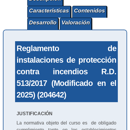
Características
Contenidos
Desarrollo
Valoración
Reglamento de
instalaciones de protección
contra incendios R.D.
513/2017 (Modificado en el
2025) (204642)
JUSTIFICACIÓN
La normativa objeto del curso es de obligado
cumplimiento tanto en los establecimientos