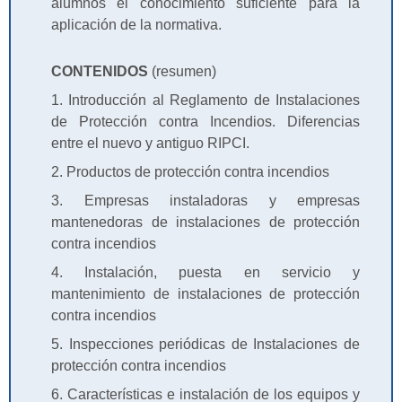
alumnos el conocimiento suficiente para la
aplicación de la normativa.
CONTENIDOS
(resumen)
1. Introducción al Reglamento de Instalaciones
de Protección contra Incendios. Diferencias
entre el nuevo y antiguo RIPCI.
2. Productos de protección contra incendios
3. Empresas instaladoras y empresas
mantenedoras de instalaciones de protección
contra incendios
4. Instalación, puesta en servicio y
mantenimiento de instalaciones de protección
contra incendios
5. Inspecciones periódicas de Instalaciones de
protección contra incendios
6. Características e instalación de los equipos y