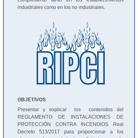
industriales como en los no industriales.
OBJETIVOS
Presentar y explicar los contenidos del
REGLAMENTO DE INSTALACIONES DE
PROTECCIÓN CONTRA INCENDIOS Real
Decreto 513/2017 para proporcionar a los