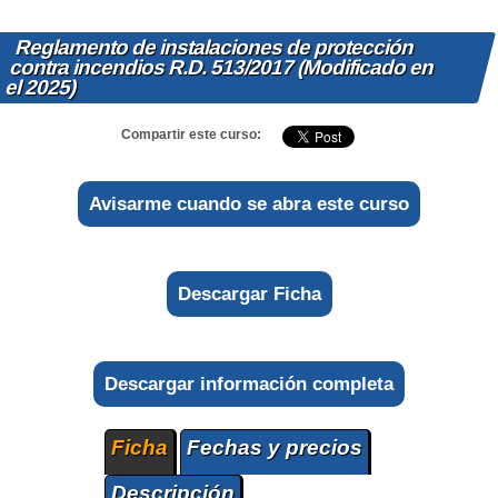
Reglamento de instalaciones de protección
contra incendios R.D. 513/2017 (Modificado en
el 2025)
Compartir este curso:
Avisarme cuando se abra este curso
Descargar Ficha
Descargar información completa
Ficha
Fechas y precios
Descripción