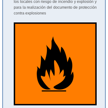
los locales con riesgo de incendio y explosión y
para la realización del documento de protección
contra explosiones