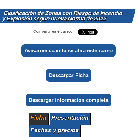
Clasificación de Zonas con Riesgo de Incendio
y Explosión según nueva Norma de 2022
Compartir este curso:
Avisarme cuando se abra este curso
Descargar Ficha
Descargar información completa
Ficha
Presentación
Fechas y precios