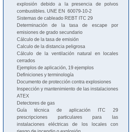
explosión debido a la presencia de polvos
combustibles. UNE EN 60079-10-2
Sistemas de cableado REBT ITC 29
Determinación de la tasa de escape por
emisiones de grado secundario
Cálculo de la tasa de emisión
Calculo de la distancia peligrosa
Cálculo de la ventilación natural en locales
cerrados
Ejemplos de aplicación, 19 ejemplos
Definiciones y terminología
Documento de protección contra explosiones
Inspección y mantenimiento de las instalaciones
ATEX
Detectores de gas
Guía técnica de aplicación ITC 29
prescripciones particulares para las
instalaciones eléctricas de los locales con
riesgo de incendio o explosión