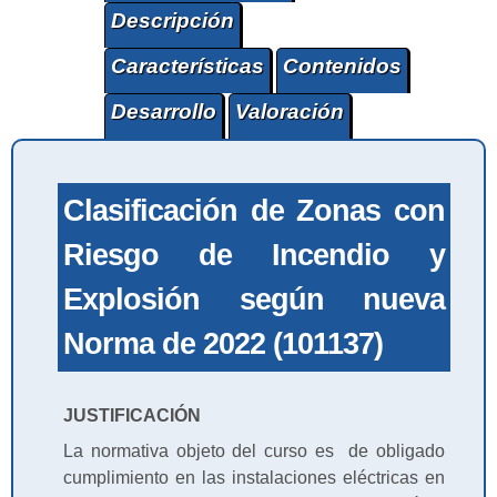
Descripción
Características
Contenidos
Desarrollo
Valoración
Clasificación de Zonas con
Riesgo de Incendio y
Explosión según nueva
Norma de 2022 (101137)
JUSTIFICACIÓN
La normativa objeto del curso es de obligado
cumplimiento en las instalaciones eléctricas en