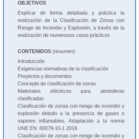
OBJETIVOS
Explicar de forma detallada y práctica la
realización de la Clasificación de Zonas con
Riesgo de Incendio y Explosión, a través de la
realización de numerosos casos prácticos
CONTENIDOS
(resumen)
Introducción
Exigencias normativas de la clasificación
Proyectos y documentos
Concepto de clasificación de zonas
Materiales eléctricos para atmósferas
clasificadas
Clasificación de zonas con riesgo de incendio y
explosión debido a la presencia de gases o
vapores inflamables. Adaptación a la norma
UNE EN 60079-10-1 2016
Clasificación de zonas con riesgo de incendio y