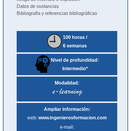
Datos de sustancias
Bibliografía y referencias bibliográficas
100 horas /
6 semanas
Nivel de profundidad:
Intermedio*
Modalidad:
Ampliar información:
web:
www.ingenierosformacion.com
e-mail: